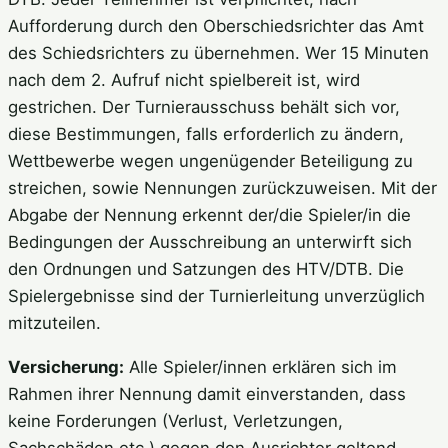
Aufforderung durch den Oberschiedsrichter das Amt
des Schiedsrichters zu übernehmen. Wer 15 Minuten
nach dem 2. Aufruf nicht spielbereit ist, wird
gestrichen. Der Turnierausschuss behält sich vor,
diese Bestimmungen, falls erforderlich zu ändern,
Wettbewerbe wegen ungenügender Beteiligung zu
streichen, sowie Nennungen zurückzuweisen. Mit der
Abgabe der Nennung erkennt der/die Spieler/in die
Bedingungen der Ausschreibung an unterwirft sich
den Ordnungen und Satzungen des HTV/DTB. Die
Spielergebnisse sind der Turnierleitung unverzüglich
mitzuteilen.
Versicherung:
Alle Spieler/innen erklären sich im
Rahmen ihrer Nennung damit einverstanden, dass
keine Forderungen (Verlust, Verletzungen,
Sachschäden etc.) gegen den Ausrichter geltend