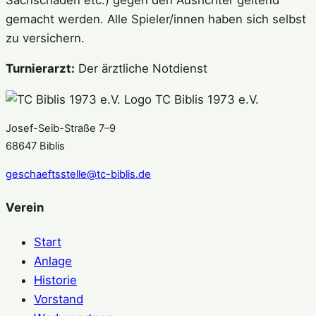
gemacht werden. Alle Spieler/innen haben sich selbst
zu versichern.
Turnierarzt:
Der ärztliche Notdienst
TC Biblis 1973 e.V.
Josef-Seib-Straße 7–9
68647 Biblis
geschaeftsstelle@tc-biblis.de
Verein
Start
Anlage
Historie
Vorstand