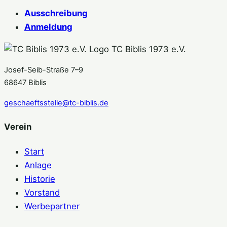
Ausschreibung
Anmeldung
TC Biblis 1973 e.V.
Josef-Seib-Straße 7–9
68647 Biblis
geschaeftsstelle@tc-biblis.de
Verein
Start
Anlage
Historie
Vorstand
Werbepartner