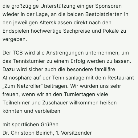
die großzügige Unterstützung einiger Sponsoren
wieder in der Lage, an die beiden Bestplatzierten in
den jeweiligen Altersklassen direkt nach den
Endspielen hochwertige Sachpreise und Pokale zu
vergeben.
Der TCB wird alle Anstrengungen unternehmen, um
das Tennisturnier zu einem Erfolg werden zu lassen.
Dazu wird sicher auch die besondere familiäre
Atmosphäre auf der Tennisanlage mit dem Restaurant
„Zum Netzroller“ beitragen. Wir würden uns sehr
freuen, wenn wir an den Turniertagen viele
Teilnehmer und Zuschauer willkommen heißen
könnten und verbleiben
mit sportlichen Grüßen
Dr. Christoph Beirich, 1. Vorsitzender