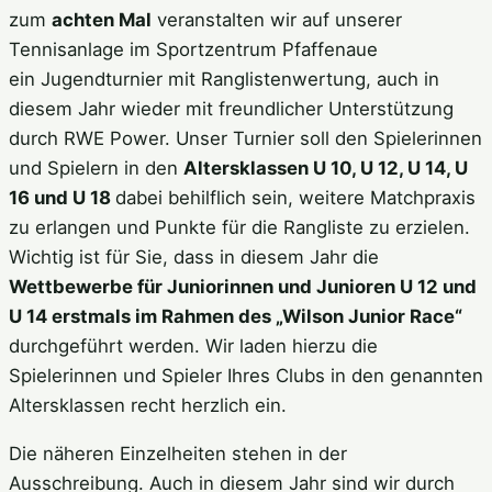
zum
achten Mal
veranstalten wir auf unserer
Tennisanlage im Sportzentrum Pfaffenaue
ein Jugendturnier mit Ranglistenwertung, auch in
diesem Jahr wieder mit freundlicher Unterstützung
durch RWE Power. Unser Turnier soll den Spielerinnen
und Spielern in den
Altersklassen U 10, U 12, U 14, U
16 und U 18
dabei behilflich sein, weitere Matchpraxis
zu erlangen und Punkte für die Rangliste zu erzielen.
Wichtig ist für Sie, dass in diesem Jahr die
Wettbewerbe für Juniorinnen und Junioren U 12 und
U 14 erstmals im Rahmen des „Wilson Junior Race“
durchgeführt werden. Wir laden hierzu die
Spielerinnen und Spieler Ihres Clubs in den genannten
Altersklassen recht herzlich ein.
Die näheren Einzelheiten stehen in der
Ausschreibung. Auch in diesem Jahr sind wir durch