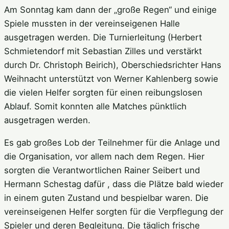
Am Sonntag kam dann der „große Regen“ und einige
Spiele mussten in der vereinseigenen Halle
ausgetragen werden. Die Turnierleitung (Herbert
Schmietendorf mit Sebastian Zilles und verstärkt
durch Dr. Christoph Beirich), Oberschiedsrichter Hans
Weihnacht unterstützt von Werner Kahlenberg sowie
die vielen Helfer sorgten für einen reibungslosen
Ablauf. Somit konnten alle Matches pünktlich
ausgetragen werden.
Es gab großes Lob der Teilnehmer für die Anlage und
die Organisation, vor allem nach dem Regen. Hier
sorgten die Verantwortlichen Rainer Seibert und
Hermann Schestag dafür , dass die Plätze bald wieder
in einem guten Zustand und bespielbar waren. Die
vereinseigenen Helfer sorgten für die Verpflegung der
Spieler und deren Begleitung. Die täglich frische