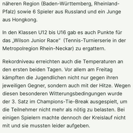
näheren Region (Baden-Württemberg, Rheinland-
Pfalz) sowie 6 Spieler aus Russland und ein Junge
aus Hongkong.
In den Klassen U12 bis U16 gab es auch Punkte für
das „Wilson Junior Race“ (Tennis-Turnierserie in der
Metropolregion Rhein-Neckar) zu ergattern.
Rekordniveau erreichten auch die Temperaturen an
den ersten beiden Tagen. Vor allem am Freitag
kämpften die Jugendlichen nicht nur gegen ihren
jeweiligen Gegner, sondern auch mit der Hitze. Wegen
diesen besonderen Witterungsbedingungen wurde
der 3. Satz im Champions-Tie-Break ausgespielt, um
die Teilnehmer nicht mehr als nötig zu belasten. Bei
einigen Spielern machte dennoch der Kreislauf nicht
mit und sie mussten leider aufgeben.