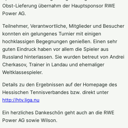
Obst-Lieferung übernahm der Hauptsponsor RWE
Power AG.
Teilnehmer, Verantwortliche, Mitglieder und Besucher
konnten ein gelungenes Turnier mit einigen
hochklassigen Begegnungen genießen. Einen sehr
guten Eindruck haben vor allem die Spieler aus
Russland hinterlassen. Sie wurden betreut von Andrei
Cherkasov, Trainer in Landau und ehemaliger
Weltklassespieler.
Details zu den Ergebnissen auf der Homepage des
Hessischen Tennisverbandes bzw. direkt unter
http://htv.liga.nu
Ein herzliches Dankeschön geht auch an die RWE
Power AG sowie Wilson.