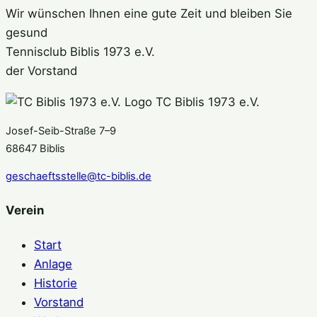
Wir wünschen Ihnen eine gute Zeit und bleiben Sie
gesund
Tennisclub Biblis 1973 e.V.
der Vorstand
TC Biblis 1973 e.V.
Josef-Seib-Straße 7–9
68647 Biblis
geschaeftsstelle@tc-biblis.de
Verein
Start
Anlage
Historie
Vorstand