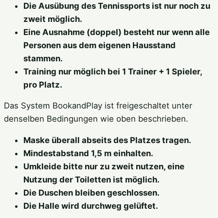
Die Ausübung des Tennissports ist nur noch zu
zweit möglich.
Eine Ausnahme (doppel) besteht nur wenn alle
Personen aus dem eigenen Hausstand
stammen.
Training nur möglich bei 1 Trainer + 1 Spieler,
pro Platz.
Das System BookandPlay ist freigeschaltet unter
denselben Bedingungen wie oben beschrieben.
Maske überall abseits des Platzes tragen.
Mindestabstand 1,5 m einhalten.
Umkleide bitte nur zu zweit nutzen, eine
Nutzung der Toiletten ist möglich.
Die Duschen bleiben geschlossen.
Die Halle wird durchweg gelüftet.