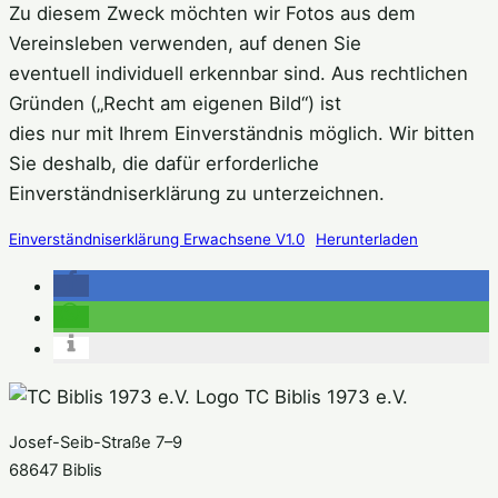
Zu diesem Zweck möchten wir Fotos aus dem
Vereinsleben verwenden, auf denen Sie
eventuell individuell erkennbar sind. Aus rechtlichen
Gründen („Recht am eigenen Bild“) ist
dies nur mit Ihrem Einverständnis möglich. Wir bitten
Sie deshalb, die dafür erforderliche
Einverständniserklärung zu unterzeichnen.
Einverständniserklärung Erwachsene V1.0
Herunterladen
TC Biblis 1973 e.V.
Josef-Seib-Straße 7–9
68647 Biblis