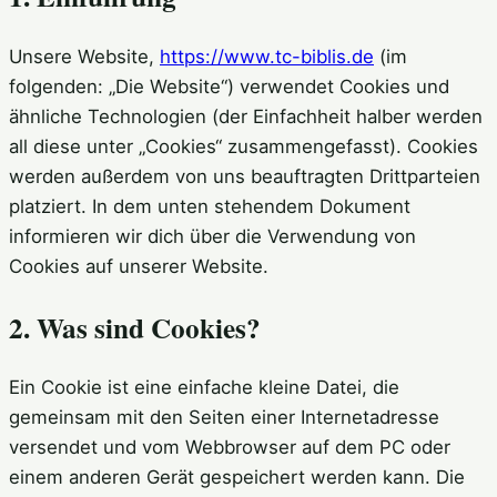
Unsere Website,
https://www.tc-biblis.de
(im
folgenden: „Die Website“) verwendet Cookies und
ähnliche Technologien (der Einfachheit halber werden
all diese unter „Cookies“ zusammengefasst). Cookies
werden außerdem von uns beauftragten Drittparteien
platziert. In dem unten stehendem Dokument
informieren wir dich über die Verwendung von
Cookies auf unserer Website.
2. Was sind Cookies?
Ein Cookie ist eine einfache kleine Datei, die
gemeinsam mit den Seiten einer Internetadresse
versendet und vom Webbrowser auf dem PC oder
einem anderen Gerät gespeichert werden kann. Die