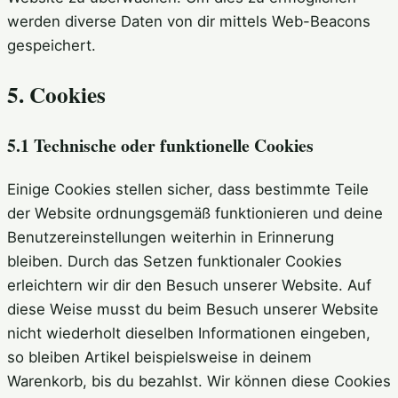
werden diverse Daten von dir mittels Web-Beacons
gespeichert.
5. Cookies
5.1 Technische oder funktionelle Cookies
Einige Cookies stellen sicher, dass bestimmte Teile
der Website ordnungsgemäß funktionieren und deine
Benutzereinstellungen weiterhin in Erinnerung
bleiben. Durch das Setzen funktionaler Cookies
erleichtern wir dir den Besuch unserer Website. Auf
diese Weise musst du beim Besuch unserer Website
nicht wiederholt dieselben Informationen eingeben,
so bleiben Artikel beispielsweise in deinem
Warenkorb, bis du bezahlst. Wir können diese Cookies