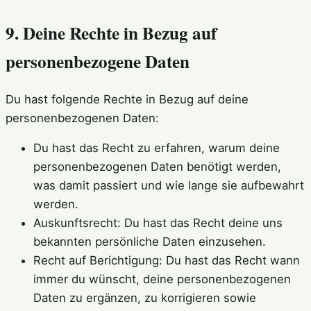
9. Deine Rechte in Bezug auf
personenbezogene Daten
Du hast folgende Rechte in Bezug auf deine
personenbezogenen Daten:
Du hast das Recht zu erfahren, warum deine
personenbezogenen Daten benötigt werden,
was damit passiert und wie lange sie aufbewahrt
werden.
Auskunftsrecht: Du hast das Recht deine uns
bekannten persönliche Daten einzusehen.
Recht auf Berichtigung: Du hast das Recht wann
immer du wünscht, deine personenbezogenen
Daten zu ergänzen, zu korrigieren sowie