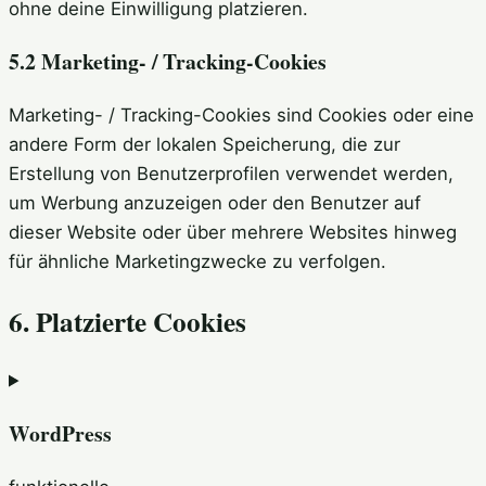
ohne deine Einwilligung platzieren.
5.2 Marketing- / Tracking-Cookies
Marketing- / Tracking-Cookies sind Cookies oder eine
andere Form der lokalen Speicherung, die zur
Erstellung von Benutzerprofilen verwendet werden,
um Werbung anzuzeigen oder den Benutzer auf
dieser Website oder über mehrere Websites hinweg
für ähnliche Marketingzwecke zu verfolgen.
6. Platzierte Cookies
WordPress