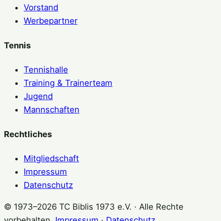
Vorstand
Werbepartner
Tennis
Tennishalle
Training & Trainerteam
Jugend
Mannschaften
Rechtliches
Mitgliedschaft
Impressum
Datenschutz
© 1973–2026 TC Biblis 1973 e.V. · Alle Rechte
vorbehalten.
Impressum
·
Datenschutz