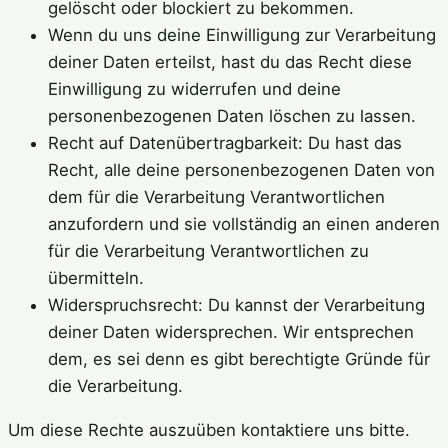
gelöscht oder blockiert zu bekommen.
Wenn du uns deine Einwilligung zur Verarbeitung
deiner Daten erteilst, hast du das Recht diese
Einwilligung zu widerrufen und deine
personenbezogenen Daten löschen zu lassen.
Recht auf Datenübertragbarkeit: Du hast das
Recht, alle deine personenbezogenen Daten von
dem für die Verarbeitung Verantwortlichen
anzufordern und sie vollständig an einen anderen
für die Verarbeitung Verantwortlichen zu
übermitteln.
Widerspruchsrecht: Du kannst der Verarbeitung
deiner Daten widersprechen. Wir entsprechen
dem, es sei denn es gibt berechtigte Gründe für
die Verarbeitung.
Um diese Rechte auszuüben kontaktiere uns bitte.