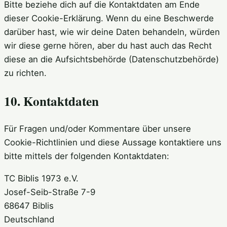
Bitte beziehe dich auf die Kontaktdaten am Ende
dieser Cookie-Erklärung. Wenn du eine Beschwerde
darüber hast, wie wir deine Daten behandeln, würden
wir diese gerne hören, aber du hast auch das Recht
diese an die Aufsichtsbehörde (Datenschutzbehörde)
zu richten.
10. Kontaktdaten
Für Fragen und/oder Kommentare über unsere
Cookie-Richtlinien und diese Aussage kontaktiere uns
bitte mittels der folgenden Kontaktdaten:
TC Biblis 1973 e.V.
Josef-Seib-Straße 7-9
68647 Biblis
Deutschland