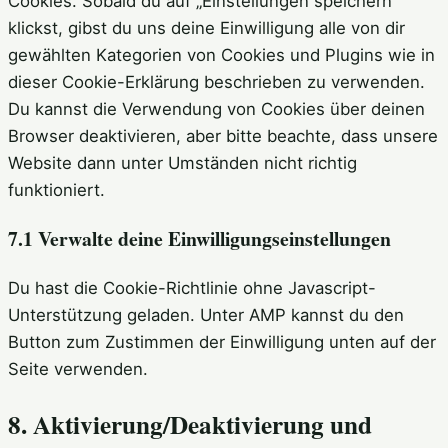
Cookies. Sobald du auf „Einstellungen speichern“
klickst, gibst du uns deine Einwilligung alle von dir
gewählten Kategorien von Cookies und Plugins wie in
dieser Cookie-Erklärung beschrieben zu verwenden.
Du kannst die Verwendung von Cookies über deinen
Browser deaktivieren, aber bitte beachte, dass unsere
Website dann unter Umständen nicht richtig
funktioniert.
7.1 Verwalte deine Einwilligungseinstellungen
Du hast die Cookie-Richtlinie ohne Javascript-
Unterstützung geladen. Unter AMP kannst du den
Button zum Zustimmen der Einwilligung unten auf der
Seite verwenden.
8. Aktivierung/Deaktivierung und