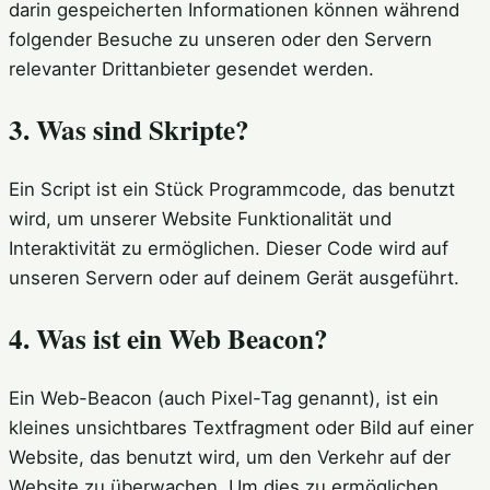
darin gespeicherten Informationen können während
folgender Besuche zu unseren oder den Servern
relevanter Drittanbieter gesendet werden.
3. Was sind Skripte?
Ein Script ist ein Stück Programmcode, das benutzt
wird, um unserer Website Funktionalität und
Interaktivität zu ermöglichen. Dieser Code wird auf
unseren Servern oder auf deinem Gerät ausgeführt.
4. Was ist ein Web Beacon?
Ein Web-Beacon (auch Pixel-Tag genannt), ist ein
kleines unsichtbares Textfragment oder Bild auf einer
Website, das benutzt wird, um den Verkehr auf der
Website zu überwachen. Um dies zu ermöglichen