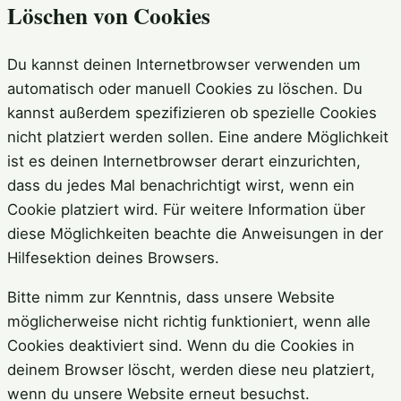
Löschen von Cookies
Du kannst deinen Internetbrowser verwenden um
automatisch oder manuell Cookies zu löschen. Du
kannst außerdem spezifizieren ob spezielle Cookies
nicht platziert werden sollen. Eine andere Möglichkeit
ist es deinen Internetbrowser derart einzurichten,
dass du jedes Mal benachrichtigt wirst, wenn ein
Cookie platziert wird. Für weitere Information über
diese Möglichkeiten beachte die Anweisungen in der
Hilfesektion deines Browsers.
Bitte nimm zur Kenntnis, dass unsere Website
möglicherweise nicht richtig funktioniert, wenn alle
Cookies deaktiviert sind. Wenn du die Cookies in
deinem Browser löscht, werden diese neu platziert,
wenn du unsere Website erneut besuchst.