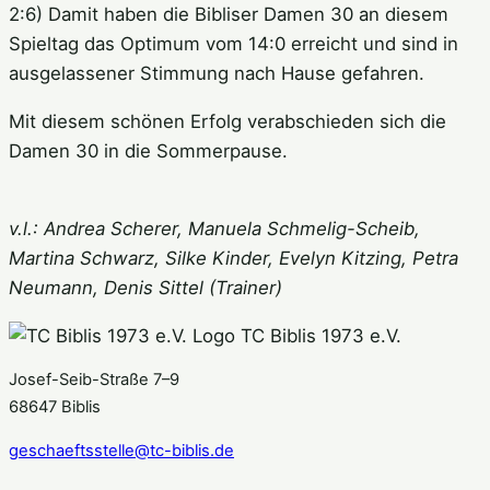
2:6) Damit haben die Bibliser Damen 30 an diesem
Spieltag das Optimum vom 14:0 erreicht und sind in
ausgelassener Stimmung nach Hause gefahren.
Mit diesem schönen Erfolg verabschieden sich die
Damen 30 in die Sommerpause.
v.l.: Andrea Scherer, Manuela Schmelig-Scheib,
Martina Schwarz, Silke Kinder, Evelyn Kitzing, Petra
Neumann, Denis Sittel (Trainer)
TC Biblis 1973 e.V.
Josef-Seib-Straße 7–9
68647 Biblis
geschaeftsstelle@tc-biblis.de