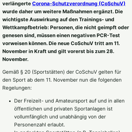
verlängerte
Corona-Schutzverordnung (CoSchuV)
wurde daher um weitere Maßnahmen ergänzt. Die
wichtigste Auswirkung auf den Trainings- und
Wettkampfbetrieb: Personen, die nicht geimpft oder
genesen sind, müssen einen negativen PCR-Test
vorweisen können. Die neue CoSchuV tritt am 11.
November in Kraft und gilt vorerst bis zum 28.
November.
Gemäß § 20 (Sportstätten) der CoSchuV gelten für
den Sport ab dem 11. November nun die folgenden
Regelungen:
Der Freizeit- und Amateursport auf und in allen
öffentlichen und privaten Sportanlagen ist
vollumfänglich und unabhängig von der
Personenzahl erlaubt.