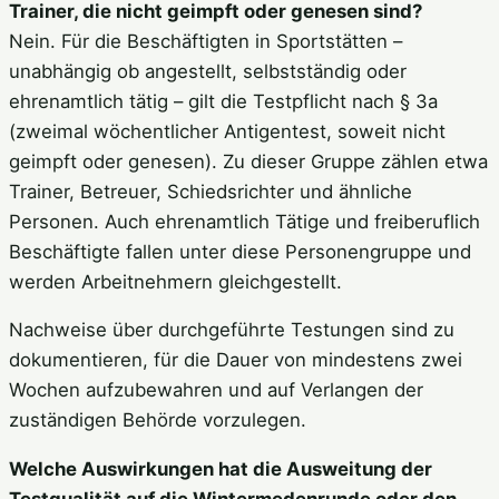
Trainer, die nicht geimpft oder genesen sind?
Nein. Für die Beschäftigten in Sportstätten –
unabhängig ob angestellt, selbstständig oder
ehrenamtlich tätig – gilt die Testpflicht nach § 3a
(zweimal wöchentlicher Antigentest, soweit nicht
geimpft oder genesen). Zu dieser Gruppe zählen etwa
Trainer, Betreuer, Schiedsrichter und ähnliche
Personen. Auch ehrenamtlich Tätige und freiberuflich
Beschäftigte fallen unter diese Personengruppe und
werden Arbeitnehmern gleichgestellt.
Nachweise über durchgeführte Testungen sind zu
dokumentieren, für die Dauer von mindestens zwei
Wochen aufzubewahren und auf Verlangen der
zuständigen Behörde vorzulegen.
Welche Auswirkungen hat die Ausweitung der