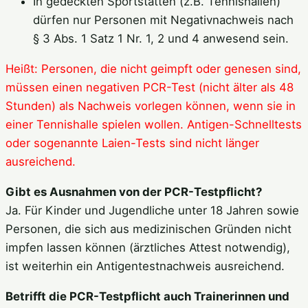
In gedeckten Sportstätten (z.B. Tennishallen)
dürfen nur Personen mit Negativnachweis nach
§ 3 Abs. 1 Satz 1 Nr. 1, 2 und 4 anwesend sein.
Heißt: Personen, die nicht geimpft oder genesen sind,
müssen einen negativen PCR-Test (nicht älter als 48
Stunden) als Nachweis vorlegen können, wenn sie in
einer Tennishalle spielen wollen. Antigen-Schnelltests
oder sogenannte Laien-Tests sind nicht länger
ausreichend.
Gibt es Ausnahmen von der PCR-Testpflicht?
Ja. Für Kinder und Jugendliche unter 18 Jahren sowie
Personen, die sich aus medizinischen Gründen nicht
impfen lassen können (ärztliches Attest notwendig),
ist weiterhin ein Antigentestnachweis ausreichend.
Betrifft die PCR-Testpflicht auch Trainerinnen und