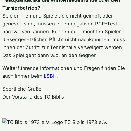
Testqualität auf die Wintermedenrunde oder den
Turnierbetrieb?
Spielerinnen und Spieler, die nicht geimpft oder
genesen sind, müssen einen negativen PCR-Test
nachweisen können. Können oder möchten Spieler
dieser gesetzlichen Pflicht nicht nachkommen, muss
Ihnen der Zutritt zur Tennishalle verweigert werden.
Das Spiel geht dann w.o. an den Gegner.
Weiterführende Informationen und Fragen finden Sie
auch immer beim
LSBH
.
Sportliche Grüße
Der Vorstand des TC Biblis
TC Biblis 1973 e.V.