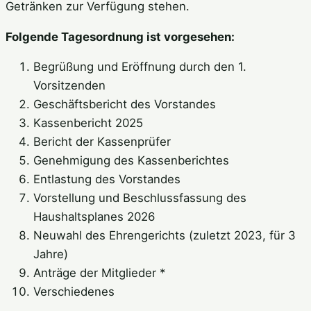
Getränken zur Verfügung stehen.
Folgende Tagesordnung ist vorgesehen:
Begrüßung und Eröffnung durch den 1.
Vorsitzenden
Geschäftsbericht des Vorstandes
Kassenbericht 2025
Bericht der Kassenprüfer
Genehmigung des Kassenberichtes
Entlastung des Vorstandes
Vorstellung und Beschlussfassung des
Haushaltsplanes 2026
Neuwahl des Ehrengerichts (zuletzt 2023, für 3
Jahre)
Anträge der Mitglieder *
Verschiedenes