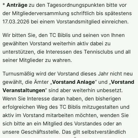
*
Anträge
zu den Tagesordnungspunkten bitte vor
der Mitgliederversammlung schriftlich bis spätestens
17.03.2026 bei einem Vorstandsmitglied einreichen.
Wir bitten Sie, den TC Biblis und seinen von Ihnen
gewählten Vorstand weiterhin aktiv dabei zu
unterstützen, die Interessen des Tennisclubs und all
seiner Mitglieder zu wahren.
Turnusmäßig wird der Vorstand dieses Jahr nicht neu
gewählt, die Ämter „
Vorstand Anlage
“ und „
Vorstand
Veranstaltungen
“ sind aber weiterhin unbesetzt.
Wenn Sie Interesse daran haben, den bisherigen
erfolgreichen Weg des TC Biblis mitzugestalten und
aktiv im Vorstand mitarbeiten möchten, wenden Sie
sich bitte an ein Mitglied des Vorstandes oder an
unsere Geschäftsstelle. Das gilt selbstverständlich