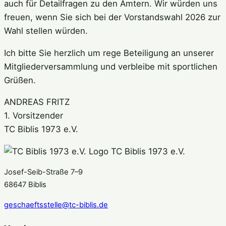
auch für Detailfragen zu den Ämtern. Wir würden uns
freuen, wenn Sie sich bei der Vorstandswahl 2026 zur
Wahl stellen würden.
Ich bitte Sie herzlich um rege Beteiligung an unserer
Mitgliederversammlung und verbleibe mit sportlichen
Grüßen.
ANDREAS FRITZ
1. Vorsitzender
TC Biblis 1973 e.V.
TC Biblis 1973 e.V.
Josef-Seib-Straße 7–9
68647 Biblis
geschaeftsstelle@tc-biblis.de