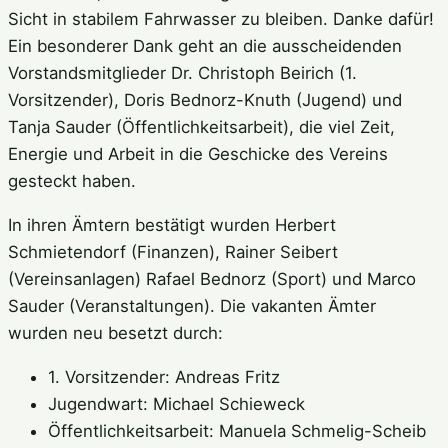
Sicht in stabilem Fahrwasser zu bleiben. Danke dafür!
Ein besonderer Dank geht an die ausscheidenden
Vorstandsmitglieder Dr. Christoph Beirich (1.
Vorsitzender), Doris Bednorz-Knuth (Jugend) und
Tanja Sauder (Öffentlichkeitsarbeit), die viel Zeit,
Energie und Arbeit in die Geschicke des Vereins
gesteckt haben.
In ihren Ämtern bestätigt wurden Herbert
Schmietendorf (Finanzen), Rainer Seibert
(Vereinsanlagen) Rafael Bednorz (Sport) und Marco
Sauder (Veranstaltungen). Die vakanten Ämter
wurden neu besetzt durch:
1. Vorsitzender: Andreas Fritz
Jugendwart: Michael Schieweck
Öffentlichkeitsarbeit: Manuela Schmelig-Scheib