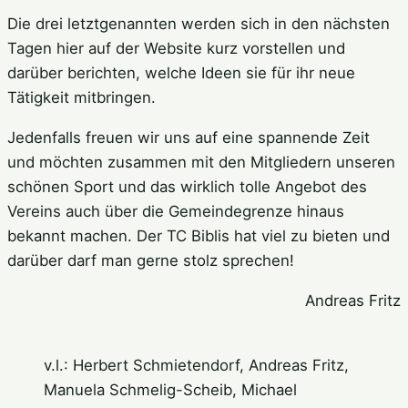
Die drei letztgenannten werden sich in den nächsten
Tagen hier auf der Website kurz vorstellen und
darüber berichten, welche Ideen sie für ihr neue
Tätigkeit mitbringen.
Jedenfalls freuen wir uns auf eine spannende Zeit
und möchten zusammen mit den Mitgliedern unseren
schönen Sport und das wirklich tolle Angebot des
Vereins auch über die Gemeindegrenze hinaus
bekannt machen. Der TC Biblis hat viel zu bieten und
darüber darf man gerne stolz sprechen!
Andreas Fritz
v.l.: Herbert Schmietendorf, Andreas Fritz,
Manuela Schmelig-Scheib, Michael