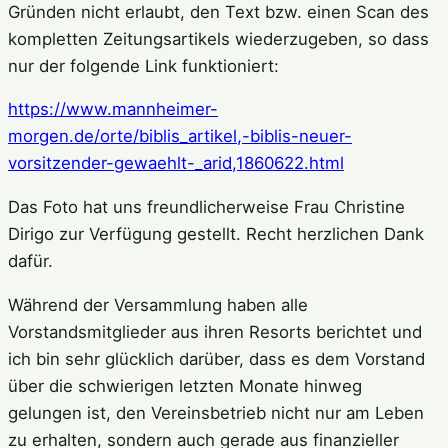
Gründen nicht erlaubt, den Text bzw. einen Scan des
kompletten Zeitungsartikels wiederzugeben, so dass
nur der folgende Link funktioniert:
https://www.mannheimer-
morgen.de/orte/biblis_artikel,-biblis-neuer-
vorsitzender-gewaehlt-_arid,1860622.html
Das Foto hat uns freundlicherweise Frau Christine
Dirigo zur Verfügung gestellt. Recht herzlichen Dank
dafür.
Während der Versammlung haben alle
Vorstandsmitglieder aus ihren Resorts berichtet und
ich bin sehr glücklich darüber, dass es dem Vorstand
über die schwierigen letzten Monate hinweg
gelungen ist, den Vereinsbetrieb nicht nur am Leben
zu erhalten, sondern auch gerade aus finanzieller