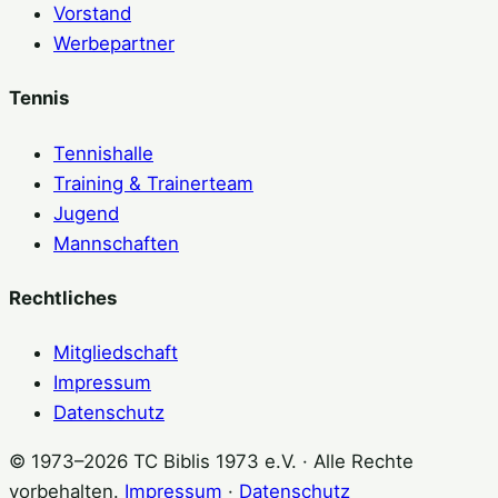
Vorstand
Werbepartner
Tennis
Tennishalle
Training & Trainerteam
Jugend
Mannschaften
Rechtliches
Mitgliedschaft
Impressum
Datenschutz
© 1973–2026 TC Biblis 1973 e.V. · Alle Rechte
vorbehalten.
Impressum
·
Datenschutz