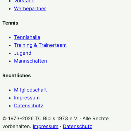
Vorstand
Werbepartner
Tennis
Tennishalle
Training & Trainerteam
Jugend
Mannschaften
Rechtliches
Mitgliedschaft
Impressum
Datenschutz
© 1973–2026 TC Biblis 1973 e.V. · Alle Rechte
vorbehalten.
Impressum
·
Datenschutz