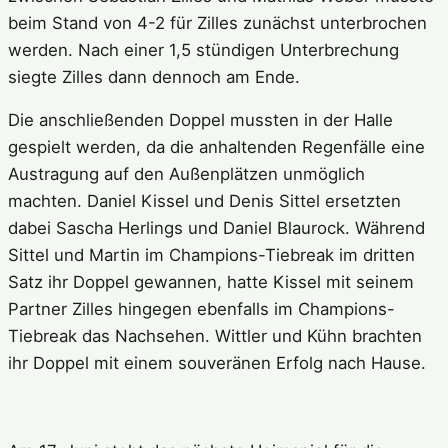
beim Stand von 4-2 für Zilles zunächst unterbrochen
werden. Nach einer 1,5 stündigen Unterbrechung
siegte Zilles dann dennoch am Ende.
Die anschließenden Doppel mussten in der Halle
gespielt werden, da die anhaltenden Regenfälle eine
Austragung auf den Außenplätzen unmöglich
machten. Daniel Kissel und Denis Sittel ersetzten
dabei Sascha Herlings und Daniel Blaurock. Während
Sittel und Martin im Champions-Tiebreak im dritten
Satz ihr Doppel gewannen, hatte Kissel mit seinem
Partner Zilles hingegen ebenfalls im Champions-
Tiebreak das Nachsehen. Wittler und Kühn brachten
ihr Doppel mit einem souveränen Erfolg nach Hause.