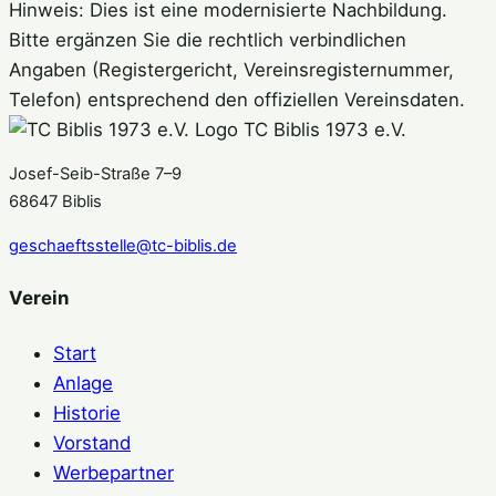
Hinweis: Dies ist eine modernisierte Nachbildung.
Bitte ergänzen Sie die rechtlich verbindlichen
Angaben (Registergericht, Vereinsregisternummer,
Telefon) entsprechend den offiziellen Vereinsdaten.
TC Biblis 1973 e.V.
Josef-Seib-Straße 7–9
68647 Biblis
geschaeftsstelle@tc-biblis.de
Verein
Start
Anlage
Historie
Vorstand
Werbepartner