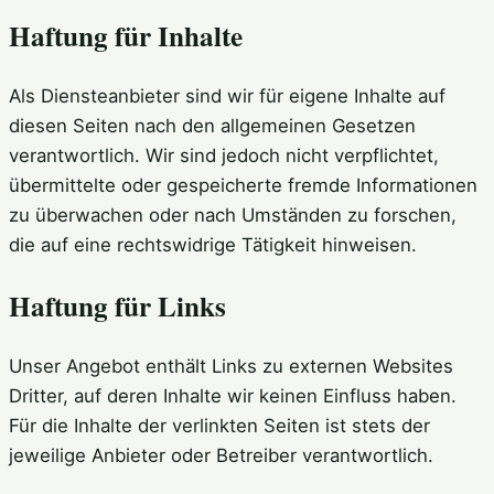
Haftung für Inhalte
Als Diensteanbieter sind wir für eigene Inhalte auf
diesen Seiten nach den allgemeinen Gesetzen
verantwortlich. Wir sind jedoch nicht verpflichtet,
übermittelte oder gespeicherte fremde Informationen
zu überwachen oder nach Umständen zu forschen,
die auf eine rechtswidrige Tätigkeit hinweisen.
Haftung für Links
Unser Angebot enthält Links zu externen Websites
Dritter, auf deren Inhalte wir keinen Einfluss haben.
Für die Inhalte der verlinkten Seiten ist stets der
jeweilige Anbieter oder Betreiber verantwortlich.