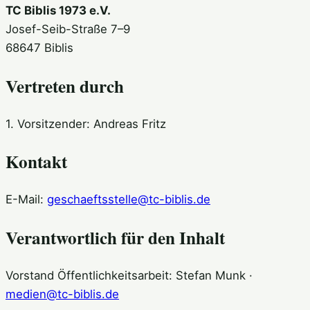
TC Biblis 1973 e.V.
Josef-Seib-Straße 7–9
68647 Biblis
Vertreten durch
1. Vorsitzender: Andreas Fritz
Kontakt
E-Mail:
geschaeftsstelle@tc-biblis.de
Verantwortlich für den Inhalt
Vorstand Öffentlichkeitsarbeit: Stefan Munk ·
medien@tc-biblis.de