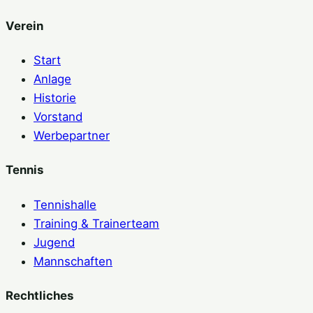
Verein
Start
Anlage
Historie
Vorstand
Werbepartner
Tennis
Tennishalle
Training & Trainerteam
Jugend
Mannschaften
Rechtliches