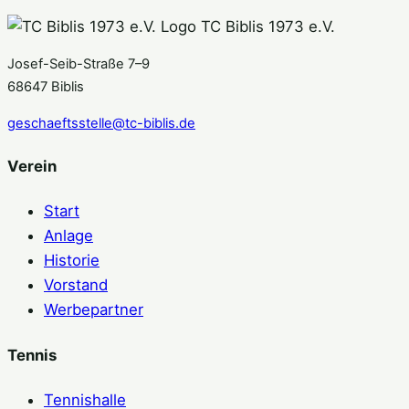
TC Biblis 1973 e.V.
Josef-Seib-Straße 7–9
68647 Biblis
geschaeftsstelle@tc-biblis.de
Verein
Start
Anlage
Historie
Vorstand
Werbepartner
Tennis
Tennishalle