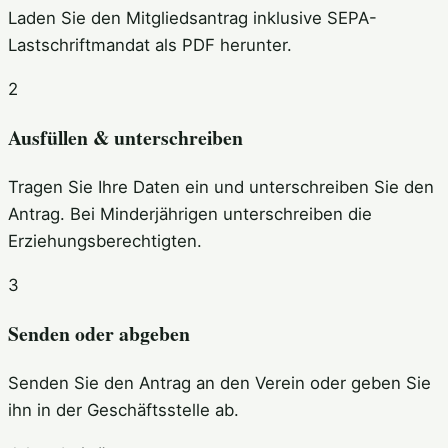
Laden Sie den Mitgliedsantrag inklusive SEPA-
Lastschriftmandat als PDF herunter.
2
Ausfüllen & unterschreiben
Tragen Sie Ihre Daten ein und unterschreiben Sie den
Antrag. Bei Minderjährigen unterschreiben die
Erziehungsberechtigten.
3
Senden oder abgeben
Senden Sie den Antrag an den Verein oder geben Sie
ihn in der Geschäftsstelle ab.