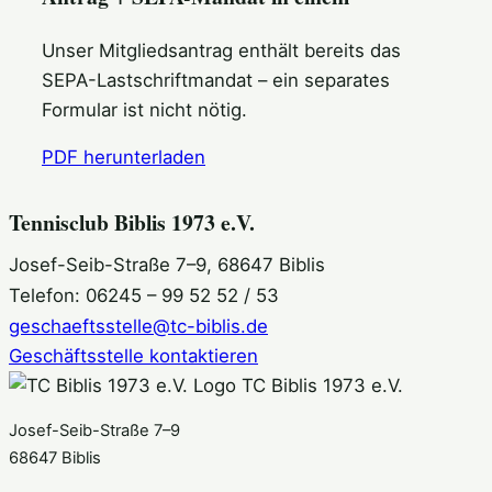
Unser Mitgliedsantrag enthält bereits das
SEPA-Lastschriftmandat – ein separates
Formular ist nicht nötig.
PDF herunterladen
Tennisclub Biblis 1973 e.V.
Josef-Seib-Straße 7–9, 68647 Biblis
Telefon: 06245 – 99 52 52 / 53
geschaeftsstelle@tc-biblis.de
Geschäftsstelle kontaktieren
TC Biblis 1973 e.V.
Josef-Seib-Straße 7–9
68647 Biblis