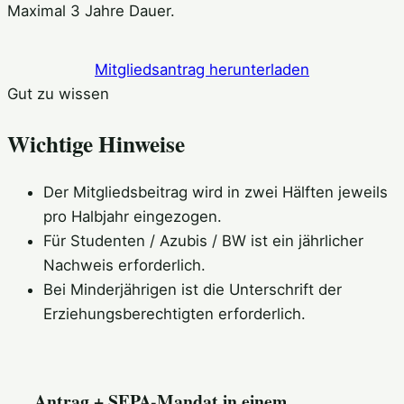
Maximal 3 Jahre Dauer.
Mitgliedsantrag herunterladen
Gut zu wissen
Wichtige Hinweise
Der Mitgliedsbeitrag wird in zwei Hälften jeweils
pro Halbjahr eingezogen.
Für Studenten / Azubis / BW ist ein jährlicher
Nachweis erforderlich.
Bei Minderjährigen ist die Unterschrift der
Erziehungsberechtigten erforderlich.
Antrag + SEPA-Mandat in einem