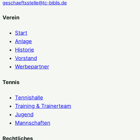
geschaeftsstelle@tc-biblis.de
Verein
Start
Anlage
Historie
Vorstand
Werbepartner
Tennis
Tennishalle
Training & Trainerteam
Jugend
Mannschaften
Rechtliches