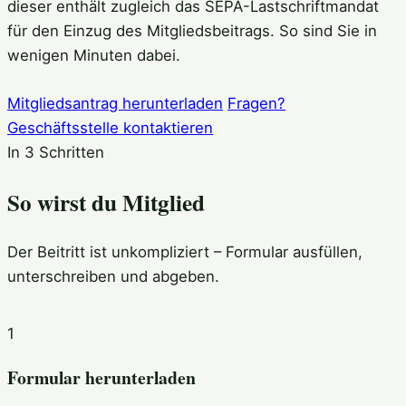
dieser enthält zugleich das SEPA-Lastschriftmandat
für den Einzug des Mitgliedsbeitrags. So sind Sie in
wenigen Minuten dabei.
Mitgliedsantrag herunterladen
Fragen?
Geschäftsstelle kontaktieren
In 3 Schritten
So wirst du Mitglied
Der Beitritt ist unkompliziert – Formular ausfüllen,
unterschreiben und abgeben.
1
Formular herunterladen