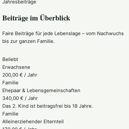
Jahresbeiträge
Beiträge im Überblick
Faire Beiträge für jede Lebenslage – vom Nachwuchs
bis zur ganzen Familie.
Beliebt
Erwachsene
200,00 €
/ Jahr
Familie
Ehepaar & Lebensgemeinschaften
340,00 €
/ Jahr
Das 2. Kind ist beitragsfrei bis 18 Jahre.
Familie
Alleinerziehender Elternteil