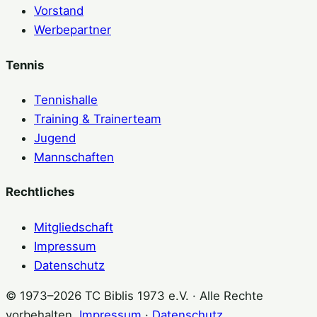
Vorstand
Werbepartner
Tennis
Tennishalle
Training & Trainerteam
Jugend
Mannschaften
Rechtliches
Mitgliedschaft
Impressum
Datenschutz
© 1973–2026 TC Biblis 1973 e.V. · Alle Rechte
vorbehalten.
Impressum
·
Datenschutz