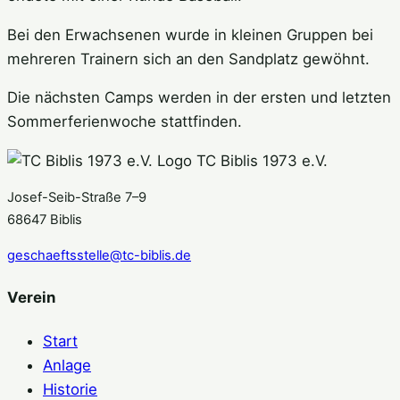
Bei den Erwachsenen wurde in kleinen Gruppen bei
mehreren Trainern sich an den Sandplatz gewöhnt.
Die nächsten Camps werden in der ersten und letzten
Sommerferienwoche stattfinden.
TC Biblis 1973 e.V.
Josef-Seib-Straße 7–9
68647 Biblis
geschaeftsstelle@tc-biblis.de
Verein
Start
Anlage
Historie