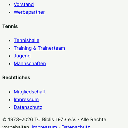
Vorstand
Werbepartner
Tennis
Tennishalle
Training & Trainerteam
Jugend
Mannschaften
Rechtliches
Mitgliedschaft
Impressum
Datenschutz
© 1973–2026 TC Biblis 1973 e.V. · Alle Rechte
vorbehalten.
Impressum
·
Datenschutz