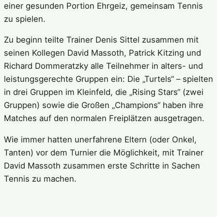
einer gesunden Portion Ehrgeiz, gemeinsam Tennis
zu spielen.
Zu beginn teilte Trainer Denis Sittel zusammen mit
seinen Kollegen David Massoth, Patrick Kitzing und
Richard Dommeratzky alle Teilnehmer in alters- und
leistungsgerechte Gruppen ein: Die „Turtels“ – spielten
in drei Gruppen im Kleinfeld, die „Rising Stars“ (zwei
Gruppen) sowie die Großen „Champions“ haben ihre
Matches auf den normalen Freiplätzen ausgetragen.
Wie immer hatten unerfahrene Eltern (oder Onkel,
Tanten) vor dem Turnier die Möglichkeit, mit Trainer
David Massoth zusammen erste Schritte in Sachen
Tennis zu machen.