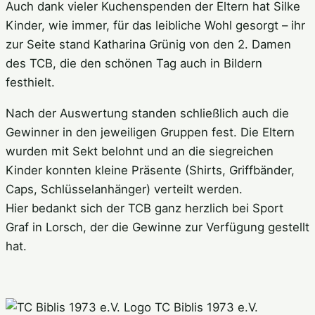
Auch dank vieler Kuchenspenden der Eltern hat Silke
Kinder, wie immer, für das leibliche Wohl gesorgt – ihr
zur Seite stand Katharina Grünig von den 2. Damen
des TCB, die den schönen Tag auch in Bildern
festhielt.
Nach der Auswertung standen schließlich auch die
Gewinner in den jeweiligen Gruppen fest. Die Eltern
wurden mit Sekt belohnt und an die siegreichen
Kinder konnten kleine Präsente (Shirts, Griffbänder,
Caps, Schlüsselanhänger) verteilt werden.
Hier bedankt sich der TCB ganz herzlich bei Sport
Graf in Lorsch, der die Gewinne zur Verfügung gestellt
hat.
TC Biblis 1973 e.V.