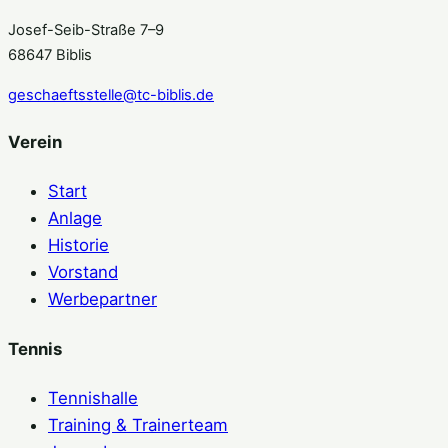
Josef-Seib-Straße 7–9
68647 Biblis
geschaeftsstelle@tc-biblis.de
Verein
Start
Anlage
Historie
Vorstand
Werbepartner
Tennis
Tennishalle
Training & Trainerteam