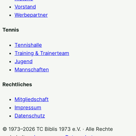
Vorstand
Werbepartner
Tennis
Tennishalle
Training & Trainerteam
Jugend
Mannschaften
Rechtliches
Mitgliedschaft
Impressum
Datenschutz
© 1973–2026 TC Biblis 1973 e.V. · Alle Rechte