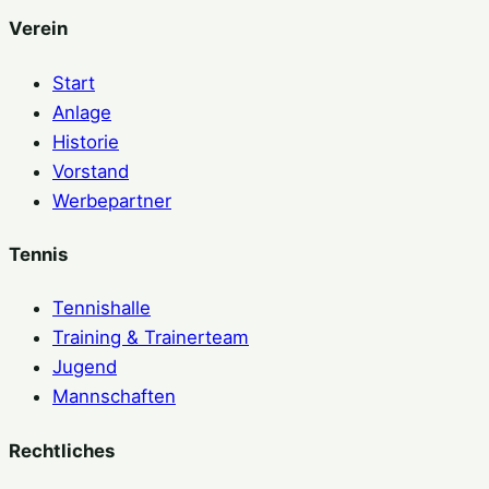
Verein
Start
Anlage
Historie
Vorstand
Werbepartner
Tennis
Tennishalle
Training & Trainerteam
Jugend
Mannschaften
Rechtliches