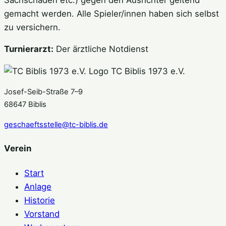
gemacht werden. Alle Spieler/innen haben sich selbst
zu versichern.
Turnierarzt:
Der ärztliche Notdienst
TC Biblis 1973 e.V.
Josef-Seib-Straße 7–9
68647 Biblis
geschaeftsstelle@tc-biblis.de
Verein
Start
Anlage
Historie
Vorstand