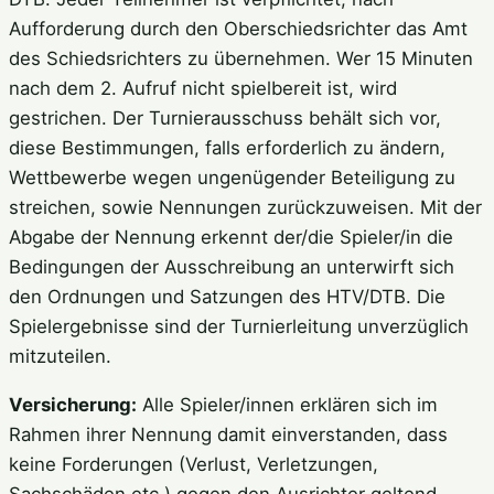
Aufforderung durch den Oberschiedsrichter das Amt
des Schiedsrichters zu übernehmen. Wer 15 Minuten
nach dem 2. Aufruf nicht spielbereit ist, wird
gestrichen. Der Turnierausschuss behält sich vor,
diese Bestimmungen, falls erforderlich zu ändern,
Wettbewerbe wegen ungenügender Beteiligung zu
streichen, sowie Nennungen zurückzuweisen. Mit der
Abgabe der Nennung erkennt der/die Spieler/in die
Bedingungen der Ausschreibung an unterwirft sich
den Ordnungen und Satzungen des HTV/DTB. Die
Spielergebnisse sind der Turnierleitung unverzüglich
mitzuteilen.
Versicherung:
Alle Spieler/innen erklären sich im
Rahmen ihrer Nennung damit einverstanden, dass
keine Forderungen (Verlust, Verletzungen,
Sachschäden etc.) gegen den Ausrichter geltend