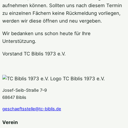
aufnehmen können. Sollten uns nach diesem Termin
zu einzelnen Fächern keine Rückmeldung vorliegen,
werden wir diese öffnen und neu vergeben.
Wir bedanken uns schon heute für Ihre
Unterstützung.
Vorstand TC Biblis 1973 e.V.
TC Biblis 1973 e.V.
Josef-Seib-Straße 7–9
68647 Biblis
geschaeftsstelle@tc-biblis.de
Verein