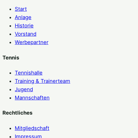
Start
Anlage
Historie
Vorstand
Werbepartner
Tennis
Tennishalle
Training & Trainerteam
Jugend
Mannschaften
Rechtliches
Mitgliedschaft
Impressum