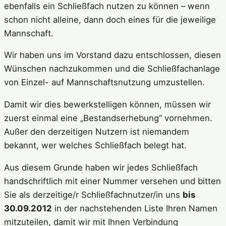
ebenfalls ein Schließfach nutzen zu können – wenn
schon nicht alleine, dann doch eines für die jeweilige
Mannschaft.
Wir haben uns im Vorstand dazu entschlossen, diesen
Wünschen nachzukommen und die Schließfachanlage
von Einzel- auf Mannschaftsnutzung umzustellen.
Damit wir dies bewerkstelligen können, müssen wir
zuerst einmal eine „Bestandserhebung“ vornehmen.
Außer den derzeitigen Nutzern ist niemandem
bekannt, wer welches Schließfach belegt hat.
Aus diesem Grunde haben wir jedes Schließfach
handschriftlich mit einer Nummer versehen und bitten
Sie als derzeitige/r Schließfachnutzer/in uns
bis
30.09.2012
in der nachstehenden Liste Ihren Namen
mitzuteilen, damit wir mit Ihnen Verbindung