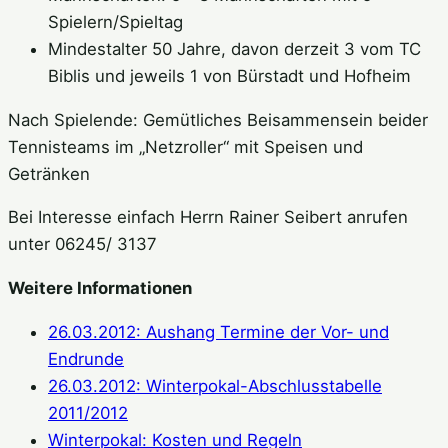
Spielern/Spieltag
Mindestalter 50 Jahre, davon derzeit 3 vom TC
Biblis und jeweils 1 von Bürstadt und Hofheim
Nach Spielende: Gemütliches Beisammensein beider
Tennisteams im „Netzroller“ mit Speisen und
Getränken
Bei Interesse einfach Herrn Rainer Seibert anrufen
unter 06245/ 3137
Weitere Informationen
26.03.2012: Aushang Termine der Vor- und
Endrunde
26.03.2012: Winterpokal-Abschlusstabelle
2011/2012
Winterpokal: Kosten und Regeln