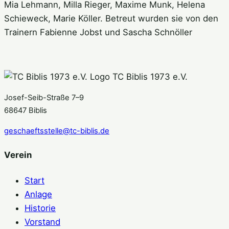
Mia Lehmann, Milla Rieger, Maxime Munk, Helena
Schieweck, Marie Köller. Betreut wurden sie von den
Trainern Fabienne Jobst und Sascha Schnöller
TC Biblis 1973 e.V.
Josef-Seib-Straße 7–9
68647 Biblis
geschaeftsstelle@tc-biblis.de
Verein
Start
Anlage
Historie
Vorstand