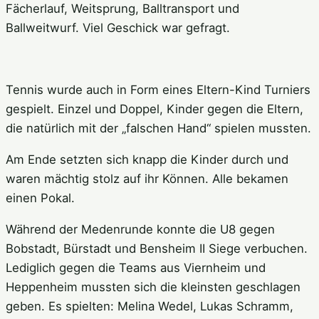
Fächerlauf, Weitsprung, Balltransport und
Ballweitwurf. Viel Geschick war gefragt.
Tennis wurde auch in Form eines Eltern-Kind Turniers
gespielt. Einzel und Doppel, Kinder gegen die Eltern,
die natürlich mit der „falschen Hand“ spielen mussten.
Am Ende setzten sich knapp die Kinder durch und
waren mächtig stolz auf ihr Können. Alle bekamen
einen Pokal.
Während der Medenrunde konnte die U8 gegen
Bobstadt, Bürstadt und Bensheim II Siege verbuchen.
Lediglich gegen die Teams aus Viernheim und
Heppenheim mussten sich die kleinsten geschlagen
geben. Es spielten: Melina Wedel, Lukas Schramm,