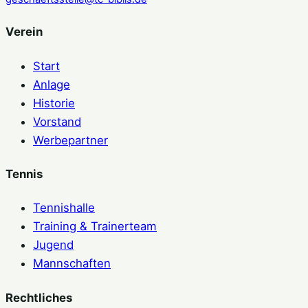
Verein
Start
Anlage
Historie
Vorstand
Werbepartner
Tennis
Tennishalle
Training & Trainerteam
Jugend
Mannschaften
Rechtliches