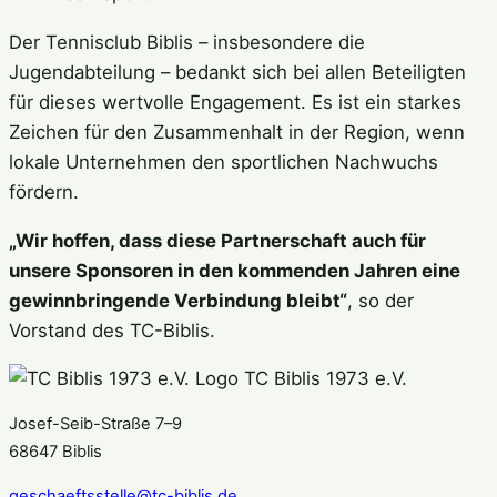
Der Tennisclub Biblis – insbesondere die
Jugendabteilung – bedankt sich bei allen Beteiligten
für dieses wertvolle Engagement. Es ist ein starkes
Zeichen für den Zusammenhalt in der Region, wenn
lokale Unternehmen den sportlichen Nachwuchs
fördern.
„Wir hoffen, dass diese Partnerschaft auch für
unsere Sponsoren in den kommenden Jahren eine
gewinnbringende Verbindung bleibt“
, so der
Vorstand des TC-Biblis.
TC Biblis 1973 e.V.
Josef-Seib-Straße 7–9
68647 Biblis
geschaeftsstelle@tc-biblis.de