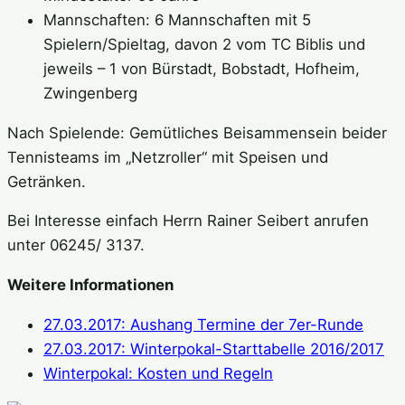
Mannschaften: 6 Mannschaften mit 5
Spielern/Spieltag, davon 2 vom TC Biblis und
jeweils – 1 von Bürstadt, Bobstadt, Hofheim,
Zwingenberg
Nach Spielende: Gemütliches Beisammensein beider
Tennisteams im „Netzroller“ mit Speisen und
Getränken.
Bei Interesse einfach Herrn Rainer Seibert anrufen
unter 06245/ 3137.
Weitere Informationen
27.03.2017: Aushang Termine der 7er-Runde
27.03.2017: Winterpokal-Starttabelle 2016/2017
Winterpokal: Kosten und Regeln