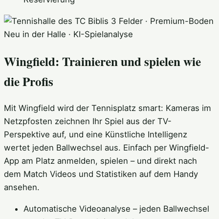
3 Felder · Premium-Boden
Neu in der Halle · KI-Spielanalyse
Wingfield: Trainieren und spielen wie
die Profis
Mit Wingfield wird der Tennisplatz smart: Kameras im
Netzpfosten zeichnen Ihr Spiel aus der TV-
Perspektive auf, und eine Künstliche Intelligenz
wertet jeden Ballwechsel aus. Einfach per Wingfield-
App am Platz anmelden, spielen – und direkt nach
dem Match Videos und Statistiken auf dem Handy
ansehen.
Automatische Videoanalyse – jeden Ballwechsel