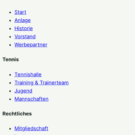
Start
Anlage
Historie
Vorstand
Werbepartner
Tennis
Tennishalle
Training & Trainerteam
Jugend
Mannschaften
Rechtliches
Mitgliedschaft