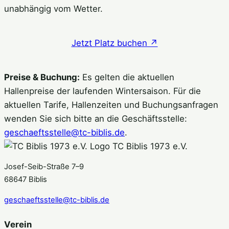
unabhängig vom Wetter.
Jetzt Platz buchen ↗
Preise & Buchung:
Es gelten die aktuellen
Hallenpreise der laufenden Wintersaison. Für die
aktuellen Tarife, Hallenzeiten und Buchungsanfragen
wenden Sie sich bitte an die Geschäftsstelle:
geschaeftsstelle@tc-biblis.de
.
TC Biblis 1973 e.V.
Josef-Seib-Straße 7–9
68647 Biblis
geschaeftsstelle@tc-biblis.de
Verein