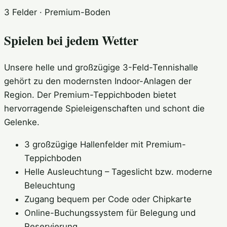
3 Felder · Premium-Boden
Spielen bei jedem Wetter
Unsere helle und großzügige 3-Feld-Tennishalle
gehört zu den modernsten Indoor-Anlagen der
Region. Der Premium-Teppichboden bietet
hervorragende Spieleigenschaften und schont die
Gelenke.
3 großzügige Hallenfelder mit Premium-
Teppichboden
Helle Ausleuchtung – Tageslicht bzw. moderne
Beleuchtung
Zugang bequem per Code oder Chipkarte
Online-Buchungssystem für Belegung und
Reservierung