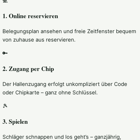
💻
1. Online reservieren
Belegungsplan ansehen und freie Zeitfenster bequem
von zuhause aus reservieren.
🔑
2. Zugang per Chip
Der Hallenzugang erfolgt unkompliziert über Code
oder Chipkarte – ganz ohne Schlüssel.
🎾
3. Spielen
Schläger schnappen und los geht’s – ganzjährig,