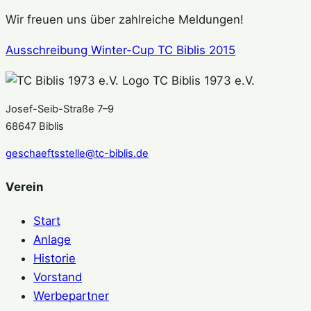
Wir freuen uns über zahlreiche Meldungen!
Ausschreibung Winter-Cup TC Biblis 2015
TC Biblis 1973 e.V.
Josef-Seib-Straße 7–9
68647 Biblis
geschaeftsstelle@tc-biblis.de
Verein
Start
Anlage
Historie
Vorstand
Werbepartner