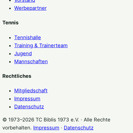
Vorstand
Werbepartner
Tennis
Tennishalle
Training & Trainerteam
Jugend
Mannschaften
Rechtliches
Mitgliedschaft
Impressum
Datenschutz
© 1973–2026 TC Biblis 1973 e.V. · Alle Rechte
vorbehalten.
Impressum
·
Datenschutz