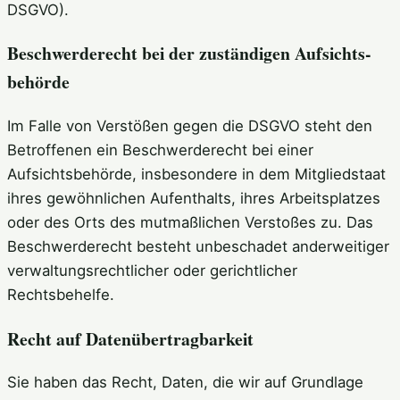
DSGVO).
Beschwerde­recht bei der zuständigen Aufsichts­
behörde
Im Falle von Verstößen gegen die DSGVO steht den
Betroffenen ein Beschwerderecht bei einer
Aufsichtsbehörde, insbesondere in dem Mitgliedstaat
ihres gewöhnlichen Aufenthalts, ihres Arbeitsplatzes
oder des Orts des mutmaßlichen Verstoßes zu. Das
Beschwerderecht besteht unbeschadet anderweitiger
verwaltungsrechtlicher oder gerichtlicher
Rechtsbehelfe.
Recht auf Daten­übertrag­barkeit
Sie haben das Recht, Daten, die wir auf Grundlage