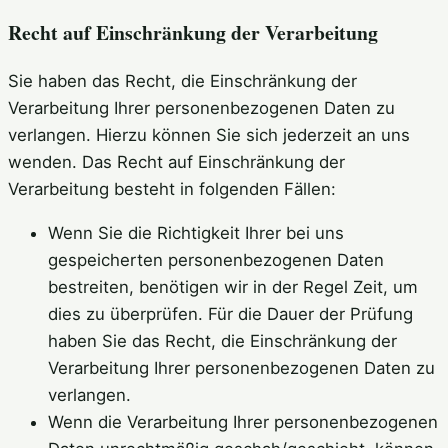
Recht auf Einschränkung der Verarbeitung
Sie haben das Recht, die Einschränkung der
Verarbeitung Ihrer personenbezogenen Daten zu
verlangen. Hierzu können Sie sich jederzeit an uns
wenden. Das Recht auf Einschränkung der
Verarbeitung besteht in folgenden Fällen:
Wenn Sie die Richtigkeit Ihrer bei uns
gespeicherten personenbezogenen Daten
bestreiten, benötigen wir in der Regel Zeit, um
dies zu überprüfen. Für die Dauer der Prüfung
haben Sie das Recht, die Einschränkung der
Verarbeitung Ihrer personenbezogenen Daten zu
verlangen.
Wenn die Verarbeitung Ihrer personenbezogenen