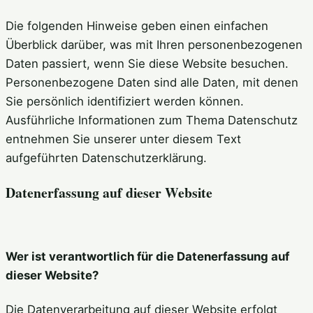
Die folgenden Hinweise geben einen einfachen
Überblick darüber, was mit Ihren personenbezogenen
Daten passiert, wenn Sie diese Website besuchen.
Personenbezogene Daten sind alle Daten, mit denen
Sie persönlich identifiziert werden können.
Ausführliche Informationen zum Thema Datenschutz
entnehmen Sie unserer unter diesem Text
aufgeführten Datenschutzerklärung.
Datenerfassung auf dieser Website
Wer ist verantwortlich für die Datenerfassung auf
dieser Website?
Die Datenverarbeitung auf dieser Website erfolgt