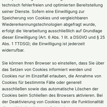
technisch fehlerfreien und optimierten Bereitstellung
seiner Dienste. Sofern eine Einwilligung zur
Speicherung von Cookies und vergleichbaren
Wiedererkennungstechnologien abgefragt wurde,
erfolgt die Verarbeitung ausschließlich auf Grundlage
dieser Einwilligung (Art. 6 Abs. 1 lit. a DSGVO und § 25
Abs. 1 TTDSG); die Einwilligung ist jederzeit
widerrufbar.
Sie können Ihren Browser so einstellen, dass Sie über
das Setzen von Cookies informiert werden und
Cookies nur im Einzelfall erlauben, die Annahme von
Cookies für bestimmte Fälle oder generell
ausschließen sowie das automatische Löschen der
Cookies beim Schließen des Browsers aktivieren. Bei
der Deaktivierung von Cookies kann die Funktionalität