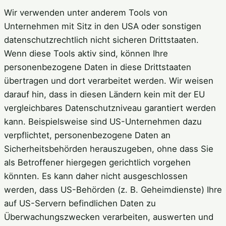
Wir verwenden unter anderem Tools von
Unternehmen mit Sitz in den USA oder sonstigen
datenschutzrechtlich nicht sicheren Drittstaaten.
Wenn diese Tools aktiv sind, können Ihre
personenbezogene Daten in diese Drittstaaten
übertragen und dort verarbeitet werden. Wir weisen
darauf hin, dass in diesen Ländern kein mit der EU
vergleichbares Datenschutzniveau garantiert werden
kann. Beispielsweise sind US-Unternehmen dazu
verpflichtet, personenbezogene Daten an
Sicherheitsbehörden herauszugeben, ohne dass Sie
als Betroffener hiergegen gerichtlich vorgehen
könnten. Es kann daher nicht ausgeschlossen
werden, dass US-Behörden (z. B. Geheimdienste) Ihre
auf US-Servern befindlichen Daten zu
Überwachungszwecken verarbeiten, auswerten und