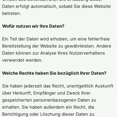
Daten erfolgt automatisch, sobald Sie diese Website
betreten.
Wofür nutzen wir Ihre Daten?
Ein Teil der Daten wird erhoben, um eine fehlerfreie
Bereitstellung der Website zu gewährleisten. Andere
Daten können zur Analyse Ihres Nutzerverhaltens
verwendet werden.
Welche Rechte haben Sie bezüglich Ihrer Daten?
Sie haben jederzeit das Recht, unentgeltlich Auskunft
über Herkunft, Empfänger und Zweck Ihrer
gespeicherten personenbezogenen Daten zu
erhalten. Sie haben außerdem ein Recht, die
Berichtigung oder Löschung dieser Daten zu