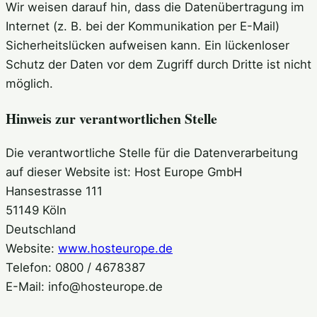
Wir weisen darauf hin, dass die Datenübertragung im
Internet (z. B. bei der Kommunikation per E-Mail)
Sicherheitslücken aufweisen kann. Ein lückenloser
Schutz der Daten vor dem Zugriff durch Dritte ist nicht
möglich.
Hinweis zur verantwortlichen Stelle
Die verantwortliche Stelle für die Datenverarbeitung
auf dieser Website ist: Host Europe GmbH
Hansestrasse 111
51149 Köln
Deutschland
Website:
www.hosteurope.de
Telefon: 0800 / 4678387
E-Mail: info@hosteurope.de