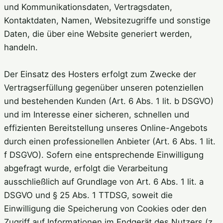
und Kommunikationsdaten, Vertragsdaten,
Kontaktdaten, Namen, Websitezugriffe und sonstige
Daten, die über eine Website generiert werden,
handeln.
Der Einsatz des Hosters erfolgt zum Zwecke der
Vertragserfüllung gegenüber unseren potenziellen
und bestehenden Kunden (Art. 6 Abs. 1 lit. b DSGVO)
und im Interesse einer sicheren, schnellen und
effizienten Bereitstellung unseres Online-Angebots
durch einen professionellen Anbieter (Art. 6 Abs. 1 lit.
f DSGVO). Sofern eine entsprechende Einwilligung
abgefragt wurde, erfolgt die Verarbeitung
ausschließlich auf Grundlage von Art. 6 Abs. 1 lit. a
DSGVO und § 25 Abs. 1 TTDSG, soweit die
Einwilligung die Speicherung von Cookies oder den
Zugriff auf Informationen im Endgerät des Nutzers (z.