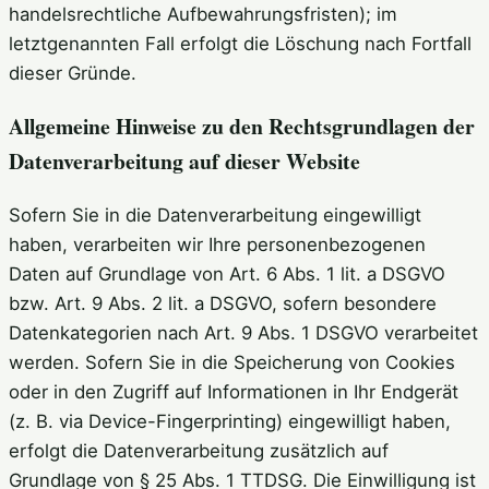
handelsrechtliche Aufbewahrungsfristen); im
letztgenannten Fall erfolgt die Löschung nach Fortfall
dieser Gründe.
Allgemeine Hinweise zu den Rechtsgrundlagen der
Datenverarbeitung auf dieser Website
Sofern Sie in die Datenverarbeitung eingewilligt
haben, verarbeiten wir Ihre personenbezogenen
Daten auf Grundlage von Art. 6 Abs. 1 lit. a DSGVO
bzw. Art. 9 Abs. 2 lit. a DSGVO, sofern besondere
Datenkategorien nach Art. 9 Abs. 1 DSGVO verarbeitet
werden. Sofern Sie in die Speicherung von Cookies
oder in den Zugriff auf Informationen in Ihr Endgerät
(z. B. via Device-Fingerprinting) eingewilligt haben,
erfolgt die Datenverarbeitung zusätzlich auf
Grundlage von § 25 Abs. 1 TTDSG. Die Einwilligung ist