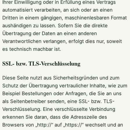
Ihrer Einwilligung oder in Erfüllung eines Vertrags
automatisiert verarbeiten, an sich oder an einen
Dritten in einem gängigen, maschinenlesbaren Format
aushändigen zu lassen. Sofern Sie die direkte
Übertragung der Daten an einen anderen
Verantwortlichen verlangen, erfolgt dies nur, soweit
es technisch machbar ist.
SSL- bzw. TLS-Verschlüsselung
Diese Seite nutzt aus Sicherheitsgründen und zum
Schutz der Übertragung vertraulicher Inhalte, wie zum
Beispiel Bestellungen oder Anfragen, die Sie an uns
als Seitenbetreiber senden, eine SSL- bzw. TLS-
Verschlüsselung. Eine verschlüsselte Verbindung
erkennen Sie daran, dass die Adresszeile des
Browsers von „http://“ auf „https://“ wechselt und an