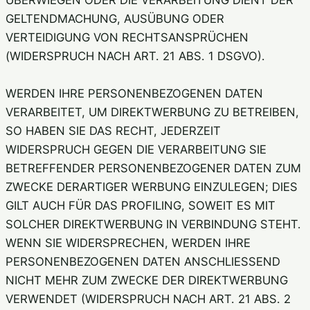
GELTENDMACHUNG, AUSÜBUNG ODER
VERTEIDIGUNG VON RECHTSANSPRÜCHEN
(WIDERSPRUCH NACH ART. 21 ABS. 1 DSGVO).
WERDEN IHRE PERSONENBEZOGENEN DATEN
VERARBEITET, UM DIREKTWERBUNG ZU BETREIBEN,
SO HABEN SIE DAS RECHT, JEDERZEIT
WIDERSPRUCH GEGEN DIE VERARBEITUNG SIE
BETREFFENDER PERSONENBEZOGENER DATEN ZUM
ZWECKE DERARTIGER WERBUNG EINZULEGEN; DIES
GILT AUCH FÜR DAS PROFILING, SOWEIT ES MIT
SOLCHER DIREKTWERBUNG IN VERBINDUNG STEHT.
WENN SIE WIDERSPRECHEN, WERDEN IHRE
PERSONENBEZOGENEN DATEN ANSCHLIESSEND
NICHT MEHR ZUM ZWECKE DER DIREKTWERBUNG
VERWENDET (WIDERSPRUCH NACH ART. 21 ABS. 2