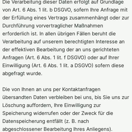
Die Verarbeitung dieser Daten erfolgt auf Grundlage
von Art. 6 Abs. 1 lit. b DSGVO, sofern Ihre Anfrage mit
der Erfüllung eines Vertrags zusammenhängt oder zur
Durchführung vorvertraglicher Maßnahmen
erforderlich ist. In allen übrigen Fällen beruht die
Verarbeitung auf unserem berechtigten Interesse an
der effektiven Bearbeitung der an uns gerichteten
Anfragen (Art. 6 Abs. 1 lit. f DSGVO) oder auf Ihrer
Einwilligung (Art. 6 Abs. 1 lit. a DSGVO) sofern diese
abgefragt wurde.
Die von Ihnen an uns per Kontaktanfragen
übersandten Daten verbleiben bei uns, bis Sie uns zur
Löschung auffordern, Ihre Einwilligung zur
Speicherung widerrufen oder der Zweck für die
Datenspeicherung entfällt (z. B. nach
abgeschlossener Bearbeitung Ihres Anliegens).