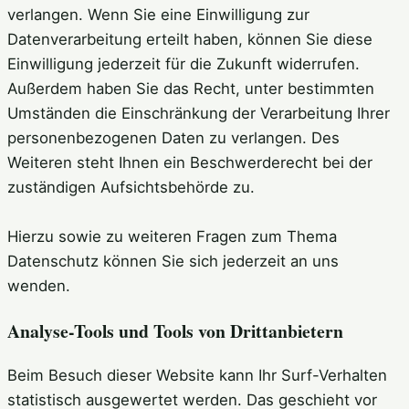
verlangen. Wenn Sie eine Einwilligung zur
Datenverarbeitung erteilt haben, können Sie diese
Einwilligung jederzeit für die Zukunft widerrufen.
Außerdem haben Sie das Recht, unter bestimmten
Umständen die Einschränkung der Verarbeitung Ihrer
personenbezogenen Daten zu verlangen. Des
Weiteren steht Ihnen ein Beschwerderecht bei der
zuständigen Aufsichtsbehörde zu.
Hierzu sowie zu weiteren Fragen zum Thema
Datenschutz können Sie sich jederzeit an uns
wenden.
Analyse-Tools und Tools von Dritt­anbietern
Beim Besuch dieser Website kann Ihr Surf-Verhalten
statistisch ausgewertet werden. Das geschieht vor