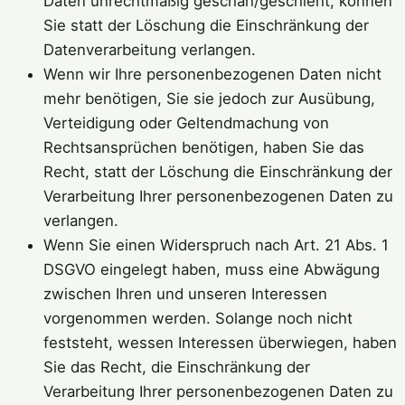
Daten unrechtmäßig geschah/geschieht, können
Sie statt der Löschung die Einschränkung der
Datenverarbeitung verlangen.
Wenn wir Ihre personenbezogenen Daten nicht
mehr benötigen, Sie sie jedoch zur Ausübung,
Verteidigung oder Geltendmachung von
Rechtsansprüchen benötigen, haben Sie das
Recht, statt der Löschung die Einschränkung der
Verarbeitung Ihrer personenbezogenen Daten zu
verlangen.
Wenn Sie einen Widerspruch nach Art. 21 Abs. 1
DSGVO eingelegt haben, muss eine Abwägung
zwischen Ihren und unseren Interessen
vorgenommen werden. Solange noch nicht
feststeht, wessen Interessen überwiegen, haben
Sie das Recht, die Einschränkung der
Verarbeitung Ihrer personenbezogenen Daten zu