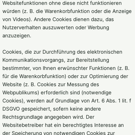
Websitefunktionen ohne diese nicht funktionieren
würden (z. B. die Warenkorbfunktion oder die Anzeige
von Videos). Andere Cookies dienen dazu, das
Nutzerverhalten auszuwerten oder Werbung
anzuzeigen.
Cookies, die zur Durchführung des elektronischen
Kommunikationsvorgangs, zur Bereitstellung
bestimmter, von Ihnen erwünschter Funktionen (z. B.
für die Warenkorbfunktion) oder zur Optimierung der
Website (z. B. Cookies zur Messung des
Webpublikums) erforderlich sind (notwendige
Cookies), werden auf Grundlage von Art. 6 Abs. 1 lit. f
DSGVO gespeichert, sofern keine andere
Rechtsgrundlage angegeben wird. Der
Websitebetreiber hat ein berechtigtes Interesse an
der Speicherung von notwendigen Cookies zur