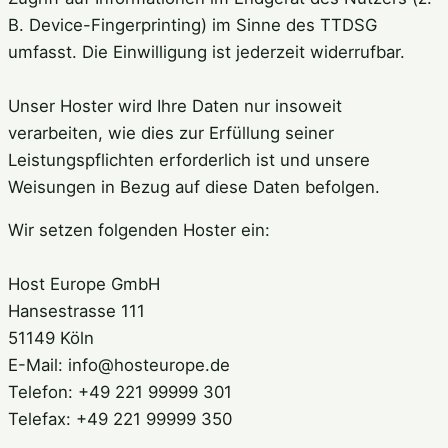
B. Device-Fingerprinting) im Sinne des TTDSG
umfasst. Die Einwilligung ist jederzeit widerrufbar.
Unser Hoster wird Ihre Daten nur insoweit
verarbeiten, wie dies zur Erfüllung seiner
Leistungspflichten erforderlich ist und unsere
Weisungen in Bezug auf diese Daten befolgen.
Wir setzen folgenden Hoster ein:
Host Europe GmbH
Hansestrasse 111
51149 Köln
E-Mail: info@hosteurope.de
Telefon: +49 221 99999 301
Telefax: +49 221 99999 350