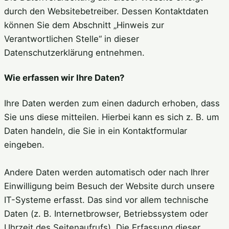
durch den Websitebetreiber. Dessen Kontaktdaten
können Sie dem Abschnitt „Hinweis zur
Verantwortlichen Stelle“ in dieser
Datenschutzerklärung entnehmen.
Wie erfassen wir Ihre Daten?
Ihre Daten werden zum einen dadurch erhoben, dass
Sie uns diese mitteilen. Hierbei kann es sich z. B. um
Daten handeln, die Sie in ein Kontaktformular
eingeben.
Andere Daten werden automatisch oder nach Ihrer
Einwilligung beim Besuch der Website durch unsere
IT-Systeme erfasst. Das sind vor allem technische
Daten (z. B. Internetbrowser, Betriebssystem oder
Uhrzeit des Seitenaufrufs). Die Erfassung dieser