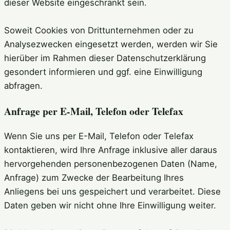
dieser Website eingeschränkt sein.
Soweit Cookies von Drittunternehmen oder zu
Analysezwecken eingesetzt werden, werden wir Sie
hierüber im Rahmen dieser Datenschutzerklärung
gesondert informieren und ggf. eine Einwilligung
abfragen.
Anfrage per E-Mail, Telefon oder Telefax
Wenn Sie uns per E-Mail, Telefon oder Telefax
kontaktieren, wird Ihre Anfrage inklusive aller daraus
hervorgehenden personenbezogenen Daten (Name,
Anfrage) zum Zwecke der Bearbeitung Ihres
Anliegens bei uns gespeichert und verarbeitet. Diese
Daten geben wir nicht ohne Ihre Einwilligung weiter.