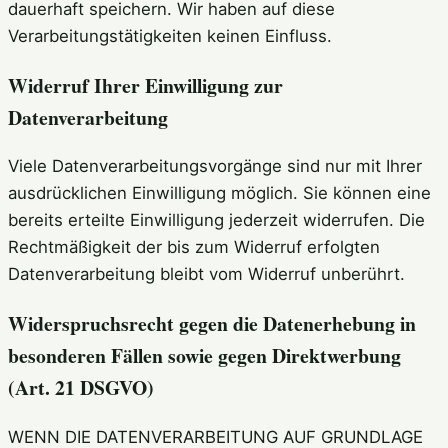
dauerhaft speichern. Wir haben auf diese
Verarbeitungstätigkeiten keinen Einfluss.
Widerruf Ihrer Einwilligung zur
Datenverarbeitung
Viele Datenverarbeitungsvorgänge sind nur mit Ihrer
ausdrücklichen Einwilligung möglich. Sie können eine
bereits erteilte Einwilligung jederzeit widerrufen. Die
Rechtmäßigkeit der bis zum Widerruf erfolgten
Datenverarbeitung bleibt vom Widerruf unberührt.
Widerspruchsrecht gegen die Datenerhebung in
besonderen Fällen sowie gegen Direktwerbung
(Art. 21 DSGVO)
WENN DIE DATENVERARBEITUNG AUF GRUNDLAGE