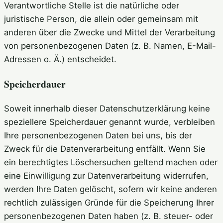
Verantwortliche Stelle ist die natürliche oder
juristische Person, die allein oder gemeinsam mit
anderen über die Zwecke und Mittel der Verarbeitung
von personenbezogenen Daten (z. B. Namen, E-Mail-
Adressen o. Ä.) entscheidet.
Speicherdauer
Soweit innerhalb dieser Datenschutzerklärung keine
speziellere Speicherdauer genannt wurde, verbleiben
Ihre personenbezogenen Daten bei uns, bis der
Zweck für die Datenverarbeitung entfällt. Wenn Sie
ein berechtigtes Löschersuchen geltend machen oder
eine Einwilligung zur Datenverarbeitung widerrufen,
werden Ihre Daten gelöscht, sofern wir keine anderen
rechtlich zulässigen Gründe für die Speicherung Ihrer
personenbezogenen Daten haben (z. B. steuer- oder