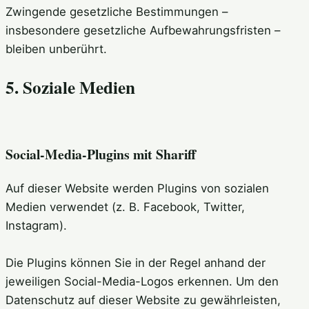
Zwingende gesetzliche Bestimmungen –
insbesondere gesetzliche Aufbewahrungsfristen –
bleiben unberührt.
5. Soziale Medien
Social-Media-Plugins mit Shariff
Auf dieser Website werden Plugins von sozialen
Medien verwendet (z. B. Facebook, Twitter,
Instagram).
Die Plugins können Sie in der Regel anhand der
jeweiligen Social-Media-Logos erkennen. Um den
Datenschutz auf dieser Website zu gewährleisten,