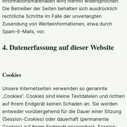
Informationsmaterialien wird hiermit widersprochen.
Die Betreiber der Seiten behalten sich ausdrücklich
rechtliche Schritte im Falle der unverlangten
Zusendung von Werbeinformationen, etwa durch
Spam-E-Mails, vor.
4. Datenerfassung auf dieser Website
Cookies
Unsere Internetseiten verwenden so genannte
„Cookies“. Cookies sind kleine Textdateien und richten
auf Ihrem Endgerät keinen Schaden an. Sie werden
entweder vorübergehend für die Dauer einer Sitzung
(Session-Cookies) oder dauerhaft (permanente
Cookies) auf Ihrem Endgerät gespeichert. Session-