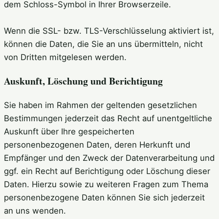
dem Schloss-Symbol in Ihrer Browserzeile.
Wenn die SSL- bzw. TLS-Verschlüsselung aktiviert ist,
können die Daten, die Sie an uns übermitteln, nicht
von Dritten mitgelesen werden.
Auskunft, Löschung und Berichtigung
Sie haben im Rahmen der geltenden gesetzlichen
Bestimmungen jederzeit das Recht auf unentgeltliche
Auskunft über Ihre gespeicherten
personenbezogenen Daten, deren Herkunft und
Empfänger und den Zweck der Datenverarbeitung und
ggf. ein Recht auf Berichtigung oder Löschung dieser
Daten. Hierzu sowie zu weiteren Fragen zum Thema
personenbezogene Daten können Sie sich jederzeit
an uns wenden.