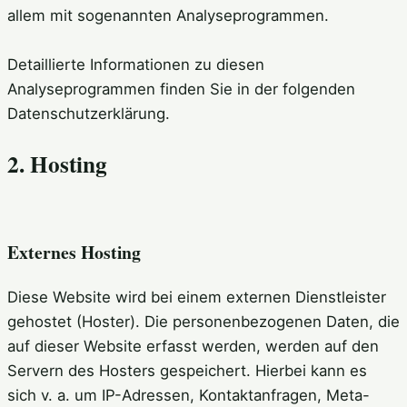
allem mit sogenannten Analyseprogrammen.
Detaillierte Informationen zu diesen
Analyseprogrammen finden Sie in der folgenden
Datenschutzerklärung.
2. Hosting
Externes Hosting
Diese Website wird bei einem externen Dienstleister
gehostet (Hoster). Die personenbezogenen Daten, die
auf dieser Website erfasst werden, werden auf den
Servern des Hosters gespeichert. Hierbei kann es
sich v. a. um IP-Adressen, Kontaktanfragen, Meta-