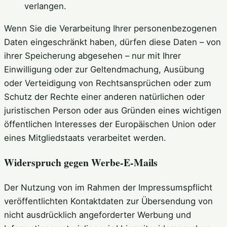
verlangen.
Wenn Sie die Verarbeitung Ihrer personenbezogenen
Daten eingeschränkt haben, dürfen diese Daten – von
ihrer Speicherung abgesehen – nur mit Ihrer
Einwilligung oder zur Geltendmachung, Ausübung
oder Verteidigung von Rechtsansprüchen oder zum
Schutz der Rechte einer anderen natürlichen oder
juristischen Person oder aus Gründen eines wichtigen
öffentlichen Interesses der Europäischen Union oder
eines Mitgliedstaats verarbeitet werden.
Widerspruch gegen Werbe-E-Mails
Der Nutzung von im Rahmen der Impressumspflicht
veröffentlichten Kontaktdaten zur Übersendung von
nicht ausdrücklich angeforderter Werbung und