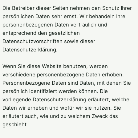
Die Betreiber dieser Seiten nehmen den Schutz Ihrer
persönlichen Daten sehr ernst. Wir behandeln Ihre
personenbezogenen Daten vertraulich und
entsprechend den gesetzlichen
Datenschutzvorschriften sowie dieser
Datenschutzerklärung.
Wenn Sie diese Website benutzen, werden
verschiedene personenbezogene Daten erhoben.
Personenbezogene Daten sind Daten, mit denen Sie
persönlich identifiziert werden können. Die
vorliegende Datenschutzerklärung erläutert, welche
Daten wir erheben und wofür wir sie nutzen. Sie
erläutert auch, wie und zu welchem Zweck das
geschieht.