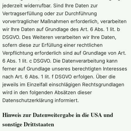
jederzeit widerrufbar. Sind Ihre Daten zur
Vertragserfüllung oder zur Durchführung
vorvertraglicher Maßnahmen erforderlich, verarbeiten
wir Ihre Daten auf Grundlage des Art. 6 Abs. 1 lit. b
DSGVO. Des Weiteren verarbeiten wir Ihre Daten,
sofern diese zur Erfüllung einer rechtlichen
Verpflichtung erforderlich sind auf Grundlage von Art.
6 Abs. 1 lit. c DSGVO. Die Datenverarbeitung kann
ferner auf Grundlage unseres berechtigten Interesses
nach Art. 6 Abs. 1 lit. f DSGVO erfolgen. Über die
jeweils im Einzelfall einschlägigen Rechtsgrundlagen
wird in den folgenden Absätzen dieser
Datenschutzerklärung informiert.
Hinweis zur Datenweitergabe in die USA und
sonstige Drittstaaten