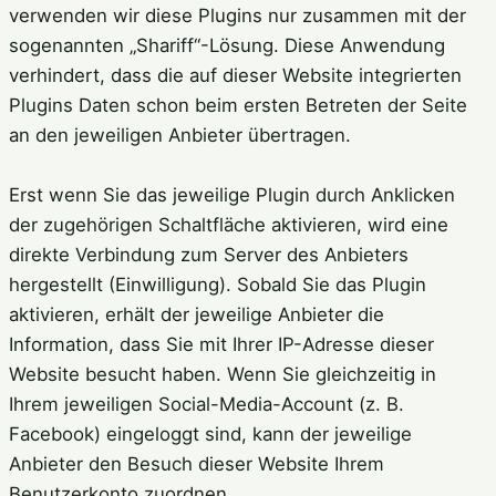
verwenden wir diese Plugins nur zusammen mit der
sogenannten „Shariff“-Lösung. Diese Anwendung
verhindert, dass die auf dieser Website integrierten
Plugins Daten schon beim ersten Betreten der Seite
an den jeweiligen Anbieter übertragen.
Erst wenn Sie das jeweilige Plugin durch Anklicken
der zugehörigen Schaltfläche aktivieren, wird eine
direkte Verbindung zum Server des Anbieters
hergestellt (Einwilligung). Sobald Sie das Plugin
aktivieren, erhält der jeweilige Anbieter die
Information, dass Sie mit Ihrer IP-Adresse dieser
Website besucht haben. Wenn Sie gleichzeitig in
Ihrem jeweiligen Social-Media-Account (z. B.
Facebook) eingeloggt sind, kann der jeweilige
Anbieter den Besuch dieser Website Ihrem
Benutzerkonto zuordnen.