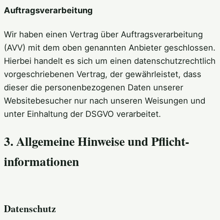
Auftragsverarbeitung
Wir haben einen Vertrag über Auftragsverarbeitung
(AVV) mit dem oben genannten Anbieter geschlossen.
Hierbei handelt es sich um einen datenschutzrechtlich
vorgeschriebenen Vertrag, der gewährleistet, dass
dieser die personenbezogenen Daten unserer
Websitebesucher nur nach unseren Weisungen und
unter Einhaltung der DSGVO verarbeitet.
3. Allgemeine Hinweise und Pflicht­
informationen
Datenschutz