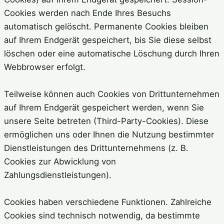
Cookies werden nach Ende Ihres Besuchs
automatisch gelöscht. Permanente Cookies bleiben
auf Ihrem Endgerät gespeichert, bis Sie diese selbst
löschen oder eine automatische Löschung durch Ihren
Webbrowser erfolgt.
Teilweise können auch Cookies von Drittunternehmen
auf Ihrem Endgerät gespeichert werden, wenn Sie
unsere Seite betreten (Third-Party-Cookies). Diese
ermöglichen uns oder Ihnen die Nutzung bestimmter
Dienstleistungen des Drittunternehmens (z. B.
Cookies zur Abwicklung von
Zahlungsdienstleistungen).
Cookies haben verschiedene Funktionen. Zahlreiche
Cookies sind technisch notwendig, da bestimmte