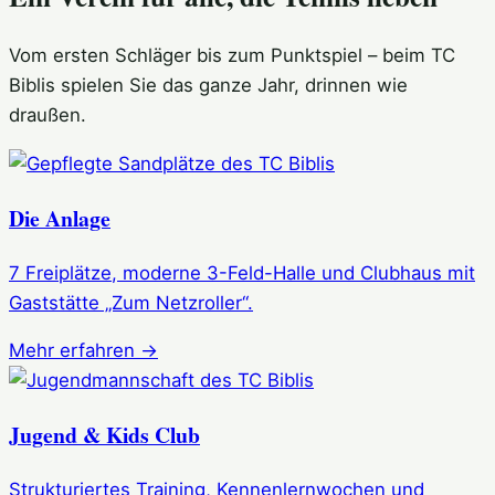
Vom ersten Schläger bis zum Punktspiel – beim TC
Biblis spielen Sie das ganze Jahr, drinnen wie
draußen.
Die Anlage
7 Freiplätze, moderne 3-Feld-Halle und Clubhaus mit
Gaststätte „Zum Netzroller“.
Mehr erfahren →
Jugend & Kids Club
Strukturiertes Training, Kennenlernwochen und