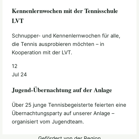
Kennenlernwochen mit der Tennisschule
LVT
Schnupper- und Kennenlernwochen für alle,
die Tennis ausprobieren möchten – in
Kooperation mit der LVT.
12
Jul 24
Jugend-Übernachtung auf der Anlage
Über 25 junge Tennisbegeisterte feierten eine
Übernachtungsparty auf unserer Anlage –
organisiert vom Jugendteam.
Gefördert von der Region