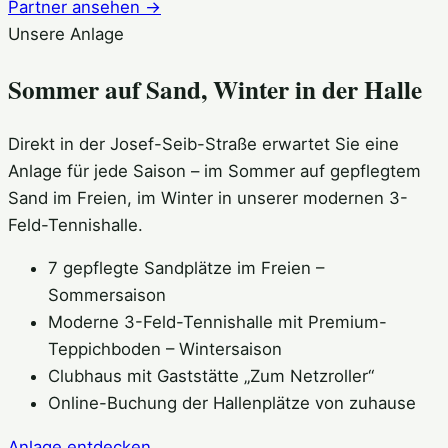
Partner ansehen →
Unsere Anlage
Sommer auf Sand, Winter in der Halle
Direkt in der Josef-Seib-Straße erwartet Sie eine
Anlage für jede Saison – im Sommer auf gepflegtem
Sand im Freien, im Winter in unserer modernen 3-
Feld-Tennishalle.
7 gepflegte Sandplätze im Freien –
Sommersaison
Moderne 3-Feld-Tennishalle mit Premium-
Teppichboden – Wintersaison
Clubhaus mit Gaststätte „Zum Netzroller“
Online-Buchung der Hallenplätze von zuhause
Anlage entdecken