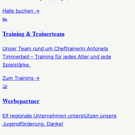
Halle buchen →
👟
Training & Trainerteam
Unser Team rund um Cheftrainerin Antonela
Timmerbeil – Training für jedes Alter und jede
Spielstärke.
Zum Training →
🤝
Werbepartner
Elf regionale Unternehmen unterstützen unsere
Jugendförderung. Danke!