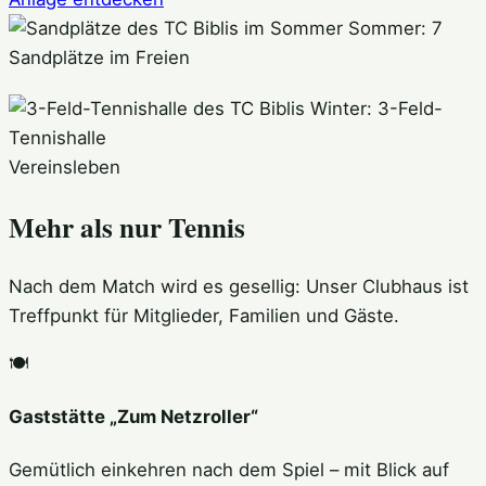
Sommer: 7
Sandplätze im Freien
Winter: 3-Feld-
Tennishalle
Vereinsleben
Mehr als nur Tennis
Nach dem Match wird es gesellig: Unser Clubhaus ist
Treffpunkt für Mitglieder, Familien und Gäste.
🍽️
Gaststätte „Zum Netzroller“
Gemütlich einkehren nach dem Spiel – mit Blick auf