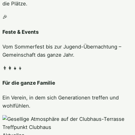
die Plätze.
🎉
Feste & Events
Vom Sommerfest bis zur Jugend-Übernachtung –
Gemeinschaft das ganze Jahr.
👨‍👩‍👧‍👦
Für die ganze Familie
Ein Verein, in dem sich Generationen treffen und
wohlfühlen.
Treffpunkt Clubhaus