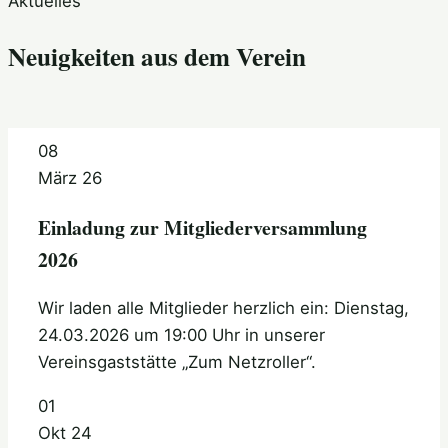
Aktuelles
Neuigkeiten aus dem Verein
08
März 26
Einladung zur Mitgliederversammlung
2026
Wir laden alle Mitglieder herzlich ein: Dienstag,
24.03.2026 um 19:00 Uhr in unserer
Vereinsgaststätte „Zum Netzroller“.
01
Okt 24