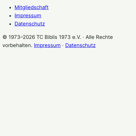
Mitgliedschaft
Impressum
Datenschutz
© 1973–2026 TC Biblis 1973 e.V. · Alle Rechte
vorbehalten.
Impressum
·
Datenschutz