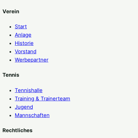
Verein
Start
Anlage
Historie
Vorstand
Werbepartner
Tennis
Tennishalle
Training & Trainerteam
Jugend
Mannschaften
Rechtliches