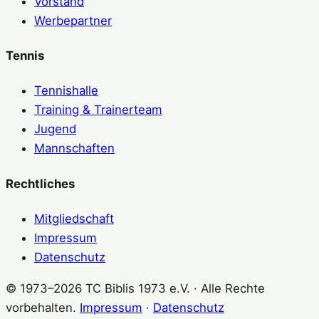
Vorstand
Werbepartner
Tennis
Tennishalle
Training & Trainerteam
Jugend
Mannschaften
Rechtliches
Mitgliedschaft
Impressum
Datenschutz
© 1973–2026 TC Biblis 1973 e.V. · Alle Rechte
vorbehalten.
Impressum
·
Datenschutz