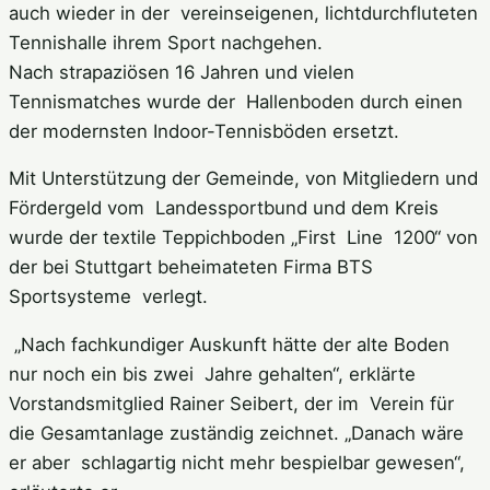
auch wieder in der vereinseigenen, lichtdurchfluteten
Tennishalle ihrem Sport nachgehen.
Nach strapaziösen 16 Jahren und vielen
Tennismatches wurde der Hallenboden durch einen
der modernsten Indoor-Tennisböden ersetzt.
Mit Unterstützung der Gemeinde, von Mitgliedern und
Fördergeld vom Landessportbund und dem Kreis
wurde der textile Teppichboden „First Line 1200“ von
der bei Stuttgart beheimateten Firma BTS
Sportsysteme verlegt.
„Nach fachkundiger Auskunft hätte der alte Boden
nur noch ein bis zwei Jahre gehalten“, erklärte
Vorstandsmitglied Rainer Seibert, der im Verein für
die Gesamtanlage zuständig zeichnet. „Danach wäre
er aber schlagartig nicht mehr bespielbar gewesen“,