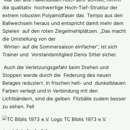
die qualitativ hochwertige Hoch-Tief-Struktur der
extrem robusten Polyamidfaser das Tempo aus den
Ballwechseln heraus und entspricht damit mehr dem
Spielen auf den roten Ziegelmehlplätzen. „Das macht
die Umstellung von der
Winter- auf die Sommersaison einfacher“, ist sich
Trainer und Vorstandsmitglied Denis Sittel sicher.
Auch die Verletzungsgefahr beim Drehen und
Stoppen werde durch die Federung des neuen
Belages reduziert. In frischen hell- und dunkelblauen
Farben verlegt und in Verbindung mit den
Lichtbändern, sind die gelben Filzbälle zudem besser
zu sehen. Fell
TC Biblis 1973 e.V.