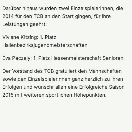
Darüber hinaus wurden zwei Einzelspielerinnen, die
2014 für den TCB an den Start gingen, für ihre
Leistungen geehrt:
Viviane Kitzing: 1. Platz
Hallenbezirksjugendmeisterschaften
Eva Peczely: 1. Platz Hessenmeisterschaft Senioren
Der Vorstand des TCB gratuliert den Mannschaften
sowie den Einzelspielerinnen ganz herzlich zu ihren
Erfolgen und wünschr allen eine Erfolgreiche Saison
2015 mit weiteren sportlichen Höhepunkten.