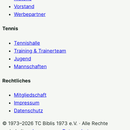
Vorstand
Werbepartner
Tennis
Tennishalle
Training & Trainerteam
Jugend
Mannschaften
Rechtliches
Mitgliedschaft
Impressum
Datenschutz
© 1973–2026 TC Biblis 1973 e.V. · Alle Rechte