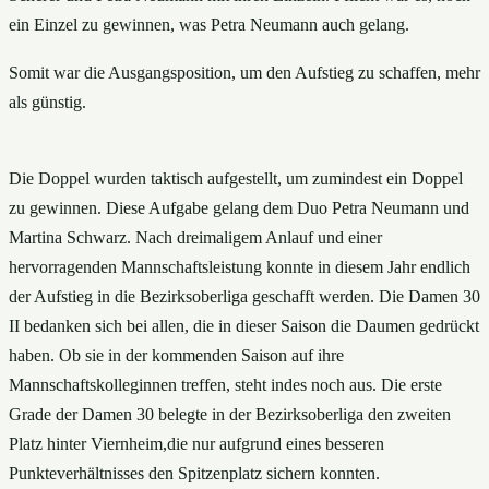
ein Einzel zu gewinnen, was Petra Neumann auch gelang.
Somit war die Ausgangsposition, um den Aufstieg zu schaffen, mehr
als günstig.
Die
Doppel wurden taktisch aufgestellt, um zumindest ein Doppel
zu gewinnen. Diese Aufgabe gelang dem Duo Petra Neumann und
Martina Schwarz. Nach dreimaligem Anlauf und einer
hervorragenden Mannschaftsleistung konnte in diesem Jahr endlich
der Aufstieg in die Bezirksoberliga geschafft werden. Die Damen 30
II bedanken sich bei allen, die in dieser Saison die Daumen gedrückt
haben. Ob sie in der kommenden Saison auf ihre
Mannschaftskolleginnen treffen, steht indes noch aus. Die erste
Grade der Damen 30 belegte in der Bezirksoberliga den zweiten
Platz hinter Viernheim,die nur aufgrund eines besseren
Punkteverhältnisses den Spitzenplatz sichern konnten.