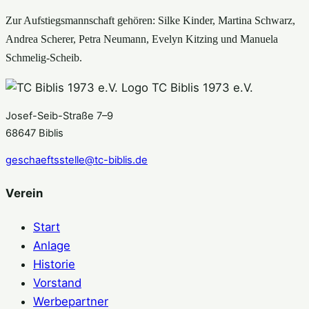
Zur Aufstiegsmannschaft gehören: Silke Kinder, Martina Schwarz,
Andrea Scherer, Petra Neumann, Evelyn Kitzing und Manuela
Schmelig-Scheib.
TC Biblis 1973 e.V.
Josef-Seib-Straße 7–9
68647 Biblis
geschaeftsstelle@tc-biblis.de
Verein
Start
Anlage
Historie
Vorstand
Werbepartner