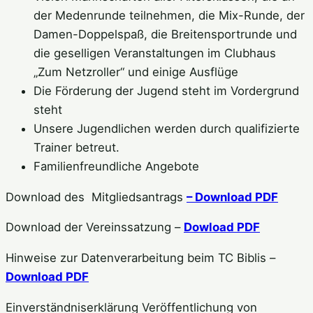
der Medenrunde teilnehmen, die Mix-Runde, der
Damen-Doppelspaß, die Breitensportrunde und
die geselligen Veranstaltungen im Clubhaus
„Zum Netzroller“ und einige Ausflüge
Die Förderung der Jugend steht im Vordergrund
steht
Unsere Jugendlichen werden durch qualifizierte
Trainer betreut.
Familienfreundliche Angebote
Download des Mitgliedsantrags
– Download PDF
Download der Vereinssatzung –
Dowload PDF
Hinweise zur Datenverarbeitung beim TC Biblis –
Download PDF
Einverständniserklärung Veröffentlichung von