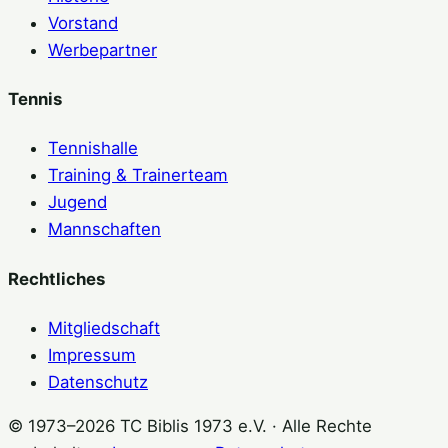
Vorstand
Werbepartner
Tennis
Tennishalle
Training & Trainerteam
Jugend
Mannschaften
Rechtliches
Mitgliedschaft
Impressum
Datenschutz
© 1973–2026 TC Biblis 1973 e.V. · Alle Rechte