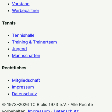
Vorstand
Werbepartner
Tennis
Tennishalle
Training & Trainerteam
Jugend
Mannschaften
Rechtliches
Mitgliedschaft
Impressum
Datenschutz
© 1973–2026 TC Biblis 1973 e.V. · Alle Rechte
vorbehalten.
Impressum
·
Datenschutz