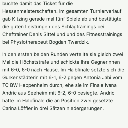
buchte damit das Ticket für die
Hessenmeisterschaften. Im gesamten Turnierverlauf
gab Kitzing gerade mal fünf Spiele ab und bestätigte
die guten Leistungen des Schlagtrainings bei
Cheftrainer Denis Sittel und und des Fitnesstrainings
bei Physiotherapeut Bogdan Twardzik.
In den ersten beiden Runden verteilte sie gleich zwei
Mal die Höchststrafe und schickte ihre Gegnerinnen
mit 6-0, 6-0 nach Hause. Im Halbfinale setzte sich die
Gurkenstädterin mit 6-1, 6-2 gegen Antonia Jabi vom
TC BW Heppenheim durch, ehe sie im Finale Ivana
Andric aus Seeheim mit 6-2, 6-0 besiegte. Andric
hatte im Halbfinale die an Position zwei gesetzte
Carina Löffler in drei Sätzen niedergerungen.