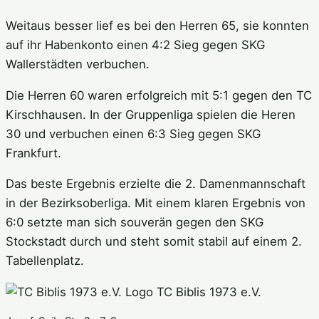
Weitaus besser lief es bei den Herren 65, sie konnten
auf ihr Habenkonto einen 4:2 Sieg gegen SKG
Wallerstädten verbuchen.
Die Herren 60 waren erfolgreich mit 5:1 gegen den TC
Kirschhausen. In der Gruppenliga spielen die Heren
30 und verbuchen einen 6:3 Sieg gegen SKG
Frankfurt.
Das beste Ergebnis erzielte die 2. Damenmannschaft
in der Bezirksoberliga. Mit einem klaren Ergebnis von
6:0 setzte man sich souverän gegen den SKG
Stockstadt durch und steht somit stabil auf einem 2.
Tabellenplatz.
TC Biblis 1973 e.V.