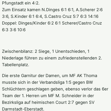
Pfungstadt ein 4:2.
Zum Einsatz kamen N.Dinges 6:1 6:1, A.Scherer 2:6
3:6, S.Kinder 6:1 6:4, S.Castro Cruz 5:7 6:3 14:16
Doppel: Dinges/Kinder 6:2 6:1 Scherer/Castro Cruz
6:3 3:6 10:6
Zwischenbilanz: 2 Siege, 1 Unentschieden, 1
Niederlage führen zu einem zufriedenstellenden 2.
Tabellenplatz.
Die erste Garnitur der Damen, um MF AK Thoma
musste sich in der Verbandsliga 1:5 gegen BW
Schlüchtern geschlagen geben, ebenso verlor das 6er
Team der 1. Herren um MF M. Schneider in der
Bezirksliga auf heimischen Court 2:7 gegen SV
Darmstadt-Eberstadt.