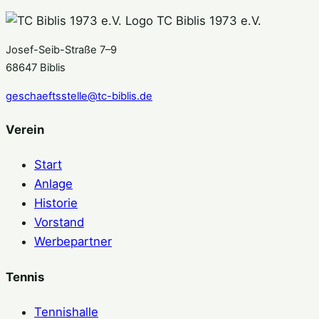
TC Biblis 1973 e.V.
Josef-Seib-Straße 7–9
68647 Biblis
geschaeftsstelle@tc-biblis.de
Verein
Start
Anlage
Historie
Vorstand
Werbepartner
Tennis
Tennishalle